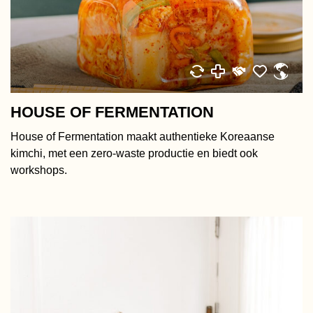
HOUSE OF FERMENTATION
House of Fermentation maakt authentieke Koreaanse
kimchi, met een zero-waste productie en biedt ook
workshops.