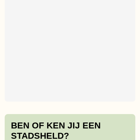
BEN OF KEN JIJ EEN
STADSHELD?