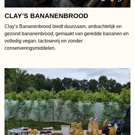
CLAY’S BANANENBROOD
Clay’s Bananenbrood biedt duurzaam, ambachtelijk en
gezond bananenbrood, gemaakt van geredde bananen en
volledig vegan, lactosevrij en zonder
conserveringsmiddelen.