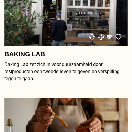
BAKING LAB
Baking Lab zet zich in voor duurzaamheid door
restproducten een tweede leven te geven en verspilling
tegen te gaan.