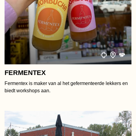
FERMENTEX
Fermentex is maker van al het gefermenteerde lekkers en
biedt workshops aan.