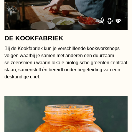
DE KOOKFABRIEK
Bij de Kookfabriek kun je verschillende kookworkshops
volgen waarbij je samen met anderen een duurzaam
seizoensmenu waarin lokale biologische groenten centraal
staan, samenstelt én bereidt onder begeleiding van een
deskundige chef.