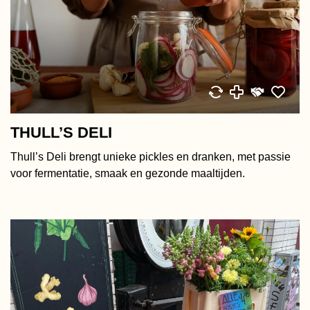
THULL’S DELI
Thull’s Deli brengt unieke pickles en dranken, met passie
voor fermentatie, smaak en gezonde maaltijden.