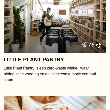
LITTLE PLANT PANTRY
Little Plant Pantry is een zero-waste winkel, waar
biologische voeding en ethische consumptie centraal
staan.