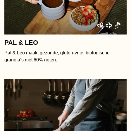
PAL & LEO
Pal & Leo maakt gezonde, gluten-vrije, biologische
granola’s met 60% noten.