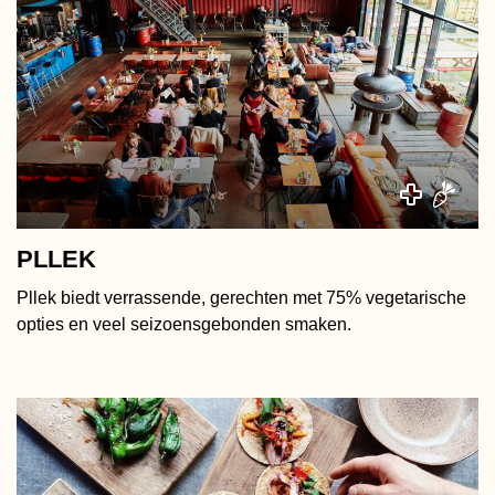
PLLEK
Pllek biedt verrassende, gerechten met 75% vegetarische
opties en veel seizoensgebonden smaken.