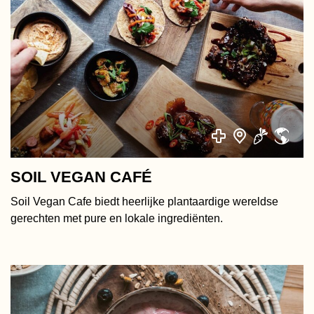
SOIL VEGAN CAFÉ
Soil Vegan Cafe biedt heerlijke plantaardige wereldse
gerechten met pure en lokale ingrediënten.