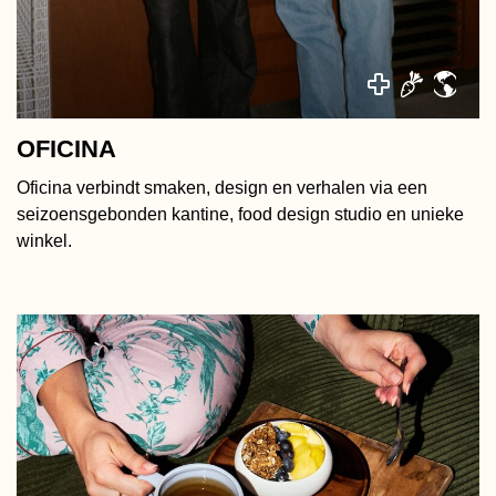
OFICINA
Oficina verbindt smaken, design en verhalen via een
seizoensgebonden kantine, food design studio en unieke
winkel.