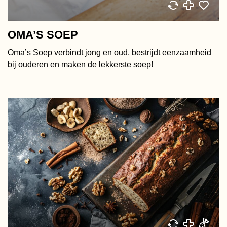
OMA’S SOEP
Oma’s Soep verbindt jong en oud, bestrijdt eenzaamheid
bij ouderen en maken de lekkerste soep!