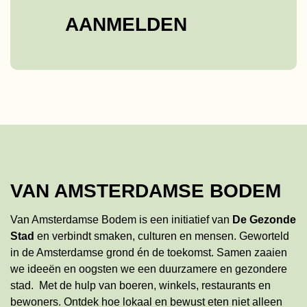
AANMELDEN
VAN AMSTERDAMSE BODEM
Van Amsterdamse Bodem is een initiatief van
De Gezonde
Stad
en verbindt smaken, culturen en mensen. Geworteld
in de Amsterdamse grond én de toekomst. Samen zaaien
we ideeën en oogsten we een duurzamere en gezondere
stad. Met de hulp van boeren, winkels, restaurants en
bewoners. Ontdek hoe lokaal en bewust eten niet alleen