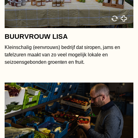
BUURVROUW LISA
Kleinschalig (eenvrouws) bedrijf dat siropen, jams en
tafelzuren maakt van zo veel mogelijk lokale en
seizoensgebonden groenten en fruit.