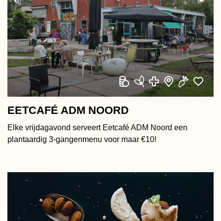
EETCAFÉ ADM NOORD
Elke vrijdagavond serveert Eetcafé ADM Noord een
plantaardig 3-gangenmenu voor maar €10!