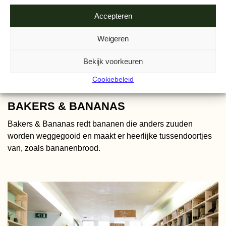
Accepteren
Weigeren
Bekijk voorkeuren
Cookiebeleid
BAKERS & BANANAS
Bakers & Bananas redt bananen die anders zuuden
worden weggegooid en maakt er heerlijke tussendoortjes
van, zoals bananenbrood.