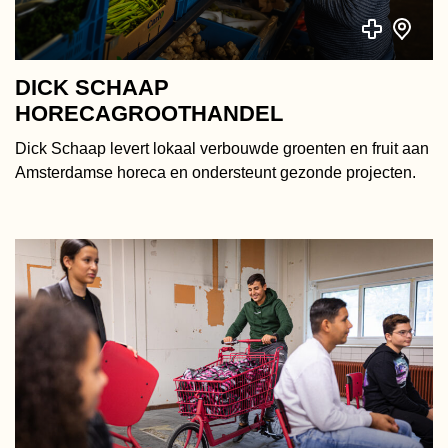
DICK SCHAAP
HORECAGROOTHANDEL
Dick Schaap levert lokaal verbouwde groenten en fruit aan
Amsterdamse horeca en ondersteunt gezonde projecten.