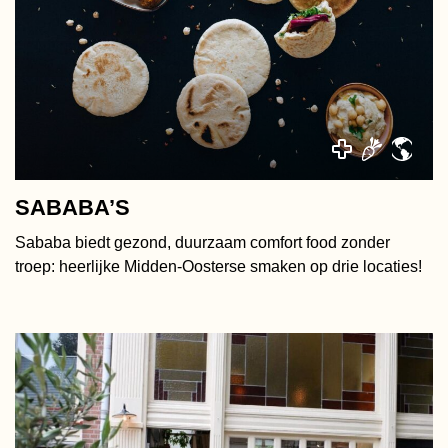
SABABA’S
Sababa biedt gezond, duurzaam comfort food zonder
troep: heerlijke Midden-Oosterse smaken op drie locaties!