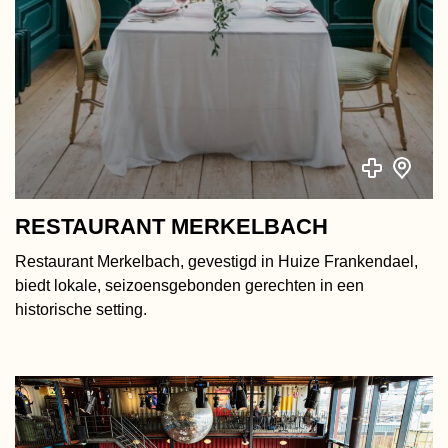
RESTAURANT MERKELBACH
Restaurant Merkelbach, gevestigd in Huize Frankendael,
biedt lokale, seizoensgebonden gerechten in een
historische setting.