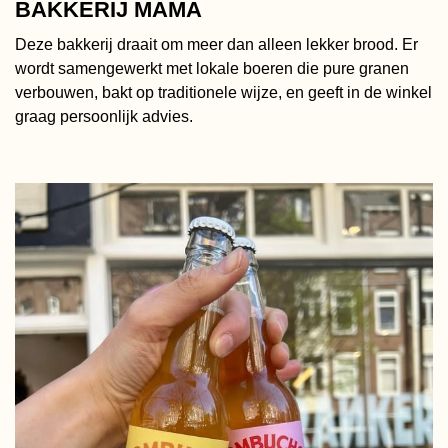
BAKKERIJ MAMA
Deze bakkerij draait om meer dan alleen lekker brood. Er
wordt samengewerkt met lokale boeren die pure granen
verbouwen, bakt op traditionele wijze, en geeft in de winkel
graag persoonlijk advies.