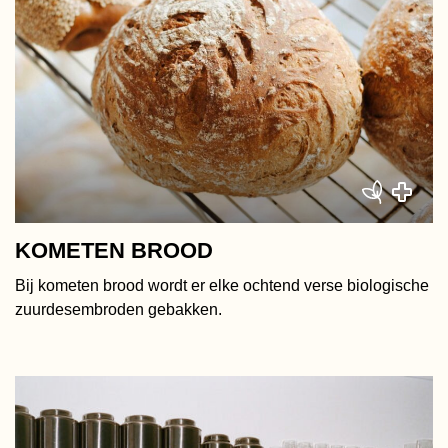
KOMETEN BROOD
Bij kometen brood wordt er elke ochtend verse biologische
zuurdesembroden gebakken.