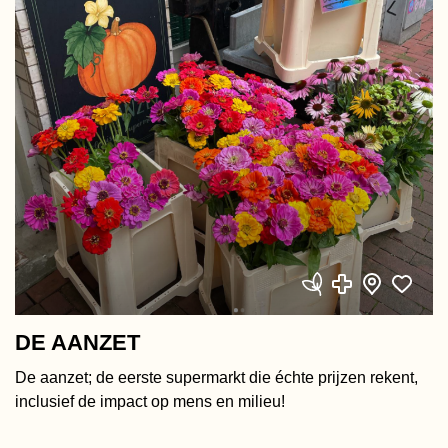
DE AANZET
De aanzet; de eerste supermarkt die échte prijzen rekent,
inclusief de impact op mens en milieu!