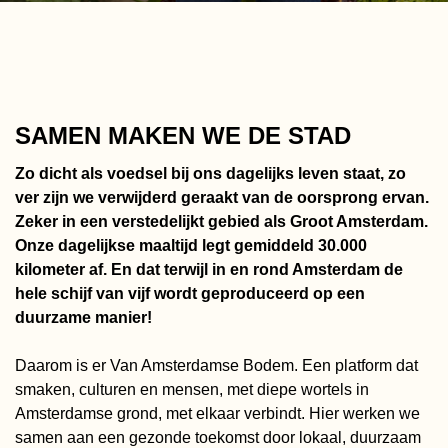
SAMEN MAKEN WE DE STAD
Zo dicht als voedsel bij ons dagelijks leven staat, zo
ver zijn we verwijderd geraakt van de oorsprong ervan.
Zeker in een verstedelijkt gebied als Groot Amsterdam.
Onze dagelijkse maaltijd legt gemiddeld 30.000
kilometer af. En dat terwijl in en rond Amsterdam de
hele schijf van vijf wordt geproduceerd op een
duurzame manier!
Daarom is er Van Amsterdamse Bodem. Een platform dat
smaken, culturen en mensen, met diepe wortels in
Amsterdamse grond, met elkaar verbindt. Hier werken we
samen aan een gezonde toekomst door lokaal, duurzaam