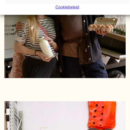
Cookiebeleid