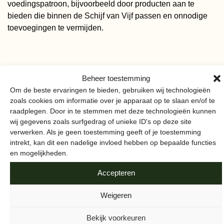
voedingspatroon, bijvoorbeeld door producten aan te
bieden die binnen de Schijf van Vijf passen en onnodige
toevoegingen te vermijden.
Beheer toestemming
Om de beste ervaringen te bieden, gebruiken wij technologieën
zoals cookies om informatie over je apparaat op te slaan en/of te
raadplegen. Door in te stemmen met deze technologieën kunnen
wij gegevens zoals surfgedrag of unieke ID's op deze site
verwerken. Als je geen toestemming geeft of je toestemming
intrekt, kan dit een nadelige invloed hebben op bepaalde functies
en mogelijkheden.
Accepteren
Weigeren
Bekijk voorkeuren