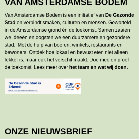
VAN AMSTERDAMSE BODEM
Van Amsterdamse Bodem is een initiatief van
De Gezonde
Stad
en verbindt smaken, culturen en mensen. Geworteld
in de Amsterdamse grond én de toekomst. Samen zaaien
we ideeën en oogsten we een duurzamere en gezondere
stad. Met de hulp van boeren, winkels, restaurants en
bewoners. Ontdek hoe lokaal en bewust eten niet alleen
lekker is, maar ook het verschil maakt. Doe mee en proef
de toekomst!
Lees meer
over
het team en wat wij doen
.
ONZE NIEUWSBRIEF