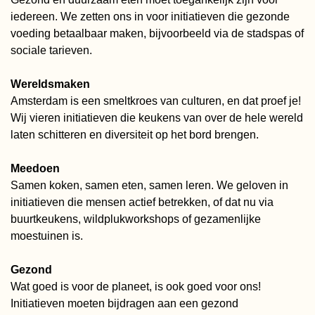
iedereen. We zetten ons in voor initiatieven die gezonde
voeding betaalbaar maken, bijvoorbeeld via de stadspas of
sociale tarieven.
Wereldsmaken
Amsterdam is een smeltkroes van culturen, en dat proef je!
Wij vieren initiatieven die keukens van over de hele wereld
laten schitteren en diversiteit op het bord brengen.
Meedoen
Samen koken, samen eten, samen leren. We geloven in
initiatieven die mensen actief betrekken, of dat nu via
buurtkeukens, wildplukworkshops of gezamenlijke
moestuinen is.
Gezond
Wat goed is voor de planeet, is ook goed voor ons!
Initiatieven moeten bijdragen aan een gezond