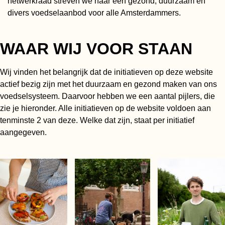
netwerkraad streven we naar een gezond, duurzaam en
divers voedselaanbod voor alle Amsterdammers.
WAAR WIJ VOOR STAAN
Wij vinden het belangrijk dat de initiatieven op deze website
actief bezig zijn met het duurzaam en gezond maken van ons
voedselsysteem. Daarvoor hebben we een aantal pijlers, die
zie je hieronder. Alle initiatieven op de website voldoen aan
tenminste 2 van deze. Welke dat zijn, staat per initiatief
aangegeven.