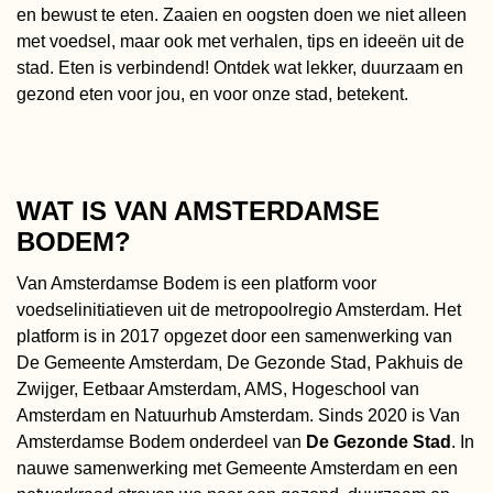
en bewust te eten. Zaaien en oogsten doen we niet alleen
met voedsel, maar ook met verhalen, tips en ideeën uit de
stad. Eten is verbindend! Ontdek wat lekker, duurzaam en
gezond eten voor jou, en voor onze stad, betekent.
WAT IS VAN AMSTERDAMSE
BODEM?
Van Amsterdamse Bodem is een platform voor
voedselinitiatieven uit de metropoolregio Amsterdam. Het
platform is in 2017 opgezet door een samenwerking van
De Gemeente Amsterdam, De Gezonde Stad, Pakhuis de
Zwijger, Eetbaar Amsterdam, AMS, Hogeschool van
Amsterdam en Natuurhub Amsterdam. Sinds 2020 is Van
Amsterdamse Bodem onderdeel van
De Gezonde Stad
. In
nauwe samenwerking met
Gemeente Amsterdam
en een