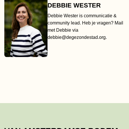
DEBBIE WESTER
Debbie Wester is communicatie &
community lead. Heb je vragen? Mail
met Debbie via
debbie@degezondestad.org
.