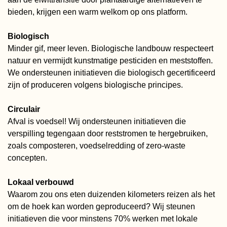
bieden, krijgen een warm welkom op ons platform.
Biologisch
Minder gif, meer leven. Biologische landbouw respecteert
natuur en vermijdt kunstmatige pesticiden en meststoffen.
We ondersteunen initiatieven die biologisch gecertificeerd
zijn of produceren volgens biologische principes.
Circulair
Afval is voedsel! Wij ondersteunen initiatieven die
verspilling tegengaan door reststromen te hergebruiken,
zoals composteren, voedselredding of zero-waste
concepten.
Lokaal verbouwd
Waarom zou ons eten duizenden kilometers reizen als het
om de hoek kan worden geproduceerd? Wij steunen
initiatieven die voor minstens 70% werken met lokale