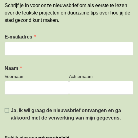
Schrijf je in voor onze nieuwsbrief om als eerste te lezen
over de leukste projecten en duurzame tips over hoe jij de
stad gezond kunt maken.
E-mailadres
*
Naam
*
Voornaam
Achternaam
Privacy
*
Ja, ik wil graag de nieuwsbrief ontvangen en ga
akkoord met de verwerking van mijn gegevens.