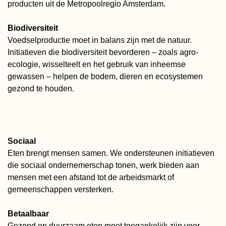
producten uit de Metropoolregio Amsterdam.
Biodiversiteit
Voedselproductie moet in balans zijn met de natuur.
Initiatieven die biodiversiteit bevorderen – zoals agro-
ecologie, wisselteelt en het gebruik van inheemse
gewassen – helpen de bodem, dieren en ecosystemen
gezond te houden.
Sociaal
Eten brengt mensen samen. We ondersteunen initiatieven
die sociaal ondernemerschap tonen, werk bieden aan
mensen met een afstand tot de arbeidsmarkt of
gemeenschappen versterken.
Betaalbaar
Gezond en duurzaam eten moet toegankelijk zijn voor