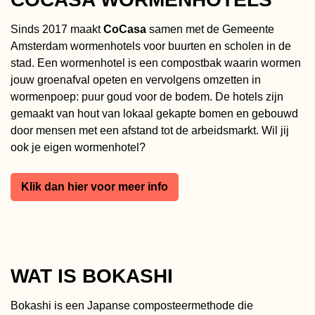
Sinds 2017 maakt
CoCasa
samen met de Gemeente
Amsterdam wormenhotels voor buurten en scholen in de
stad. Een wormenhotel is een compostbak waarin wormen
jouw groenafval opeten en vervolgens omzetten in
wormenpoep: puur goud voor de bodem. De hotels zijn
gemaakt van hout van lokaal gekapte bomen en gebouwd
door mensen met een afstand tot de arbeidsmarkt. Wil jij
ook je eigen wormenhotel?
Klik dan hier voor meer info
WAT IS BOKASHI
Bokashi is een Japanse composteermethode die