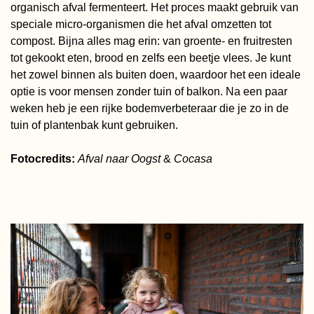
organisch afval fermenteert. Het proces maakt gebruik van
speciale micro-organismen die het afval omzetten tot
compost. Bijna alles mag erin: van groente- en fruitresten
tot gekookt eten, brood en zelfs een beetje vlees. Je kunt
het zowel binnen als buiten doen, waardoor het een ideale
optie is voor mensen zonder tuin of balkon. Na een paar
weken heb je een rijke bodemverbeteraar die je zo in de
tuin of plantenbak kunt gebruiken.
Fotocredits:
Afval naar Oogst
&
Cocasa