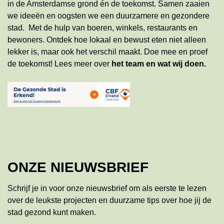
in de Amsterdamse grond én de toekomst. Samen zaaien
we ideeën en oogsten we een duurzamere en gezondere
stad. Met de hulp van boeren, winkels, restaurants en
bewoners. Ontdek hoe lokaal en bewust eten niet alleen
lekker is, maar ook het verschil maakt. Doe mee en proef
de toekomst!
Lees meer
over
het team en wat wij doen
.
ONZE NIEUWSBRIEF
Schrijf je in voor onze nieuwsbrief om als eerste te lezen
over de leukste projecten en duurzame tips over hoe jij de
stad gezond kunt maken.