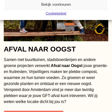
Bekijk voorkeuren
Cookiebeleid
AFVAL NAAR OOGST
Samen met buurttuinen, stadsboerderijen en andere
groene projecten verwerkt
Afval naar Oogst
jouw groente-
en fruitresten. Vrijwilligers maken ter plekke compost,
waarmee ze hun tuinen voeden. Zo groeien er weer
gezonde planten en ontstaat er een nieuwe oogst.
Verspreid door Amsterdam vind je meer dan twintig
plekken waar je jouw GFT-afval kunt inleveren. Wil jij
weten welke locatie dicht bij jou is?