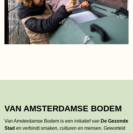
VAN AMSTERDAMSE BODEM
Van Amsterdamse Bodem is een initiatief van
De Gezonde
Stad
en verbindt smaken, culturen en mensen. Geworteld