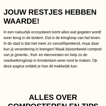
JOUW RESTJES HEBBEN
WAARDE!
In een natuurlijk ecosysteem komt alles wat gegeten wordt
weer terug in de bodem. Dat is de kringloop van het leven.
In de stad is dat niet meer zo vanzelfsprekend, maar daar
kun jij verandering in brengen! Maak bijvoorbeeld compost
van je groente-, fruit- en etensresten en help zo de
voedselkringloop in Amsterdam weer rond te maken. Op
deze pagina ontdek je hoe dit makkelijk kan.
ALLES OVER