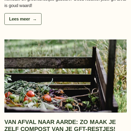
is goud waard!
Lees meer
VAN AFVAL NAAR AARDE: ZO MAAK JE
ZELF COMPOST VAN JE GFT-RESTJES!