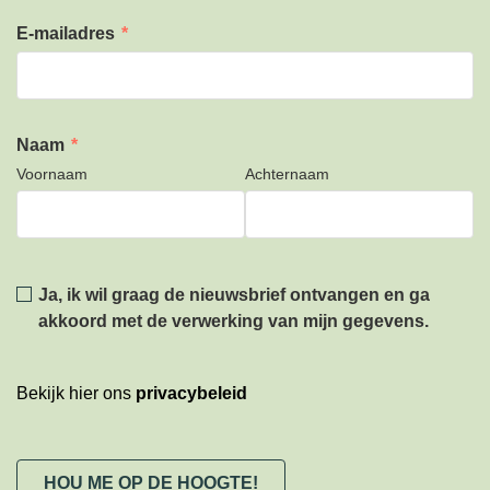
E-mailadres
*
Naam
*
Voornaam
Achternaam
Privacy
*
Ja, ik wil graag de nieuwsbrief ontvangen en ga
akkoord met de verwerking van mijn gegevens.
Bekijk hier ons
privacybeleid