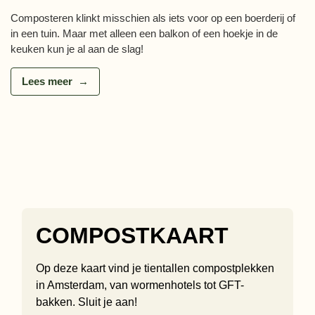
Composteren klinkt misschien als iets voor op een boerderij of
in een tuin. Maar met alleen een balkon of een hoekje in de
keuken kun je al aan de slag!
Lees meer
COMPOSTKAART
Op deze kaart vind je tientallen compostplekken
in Amsterdam, van wormenhotels tot GFT-
bakken. Sluit je aan!