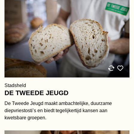
Stadsheld
DE TWEEDE JEUGD
De Tweede Jeugd maakt ambachtelijke, duurzame
diepvriestosti’s en biedt tegelijkertijd kansen aan
kwetsbare groepen.