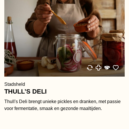
Stadsheld
THULL’S DELI
Thull's Deli brengt unieke pickles en dranken, met passie
voor fermentatie, smaak en gezonde maaltijden.