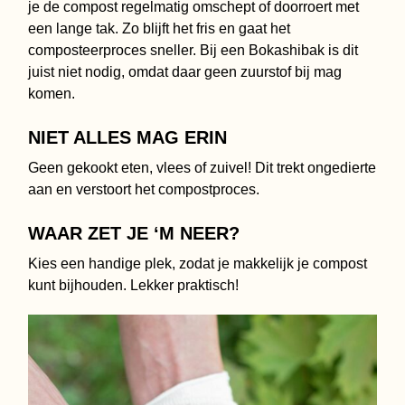
je de compost regelmatig omschept of doorroert met
een lange tak. Zo blijft het fris en gaat het
composteerproces sneller. Bij een Bokashibak is dit
juist niet nodig, omdat daar geen zuurstof bij mag
komen.
NIET ALLES MAG ERIN
Geen gekookt eten, vlees of zuivel! Dit trekt ongedierte
aan en verstoort het compostproces.
WAAR ZET JE ‘M NEER?
Kies een handige plek, zodat je makkelijk je compost
kunt bijhouden. Lekker praktisch!