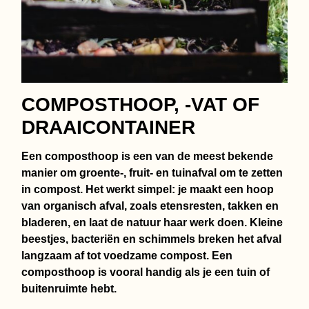
COMPOSTHOOP, -VAT OF
DRAAICONTAINER
Een composthoop is een van de meest bekende
manier om groente-, fruit- en tuinafval om te zetten
in compost. Het werkt simpel: je maakt een hoop
van organisch afval, zoals etensresten, takken en
bladeren, en laat de natuur haar werk doen. Kleine
beestjes, bacteriën en schimmels breken het afval
langzaam af tot voedzame compost. Een
composthoop is vooral handig als je een tuin of
buitenruimte hebt.