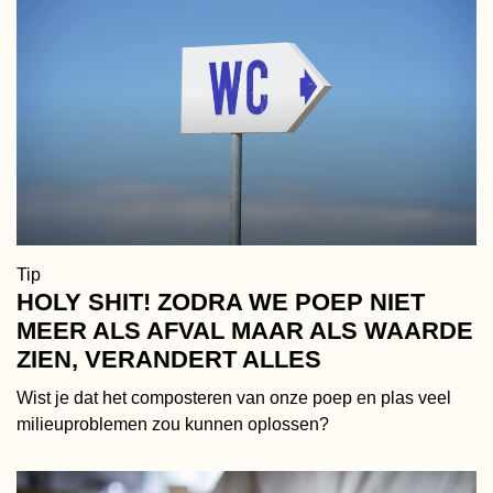
Tip
HOLY SHIT! ZODRA WE POEP NIET
MEER ALS AFVAL MAAR ALS WAARDE
ZIEN, VERANDERT ALLES
Wist je dat het composteren van onze poep en plas veel
milieuproblemen zou kunnen oplossen?