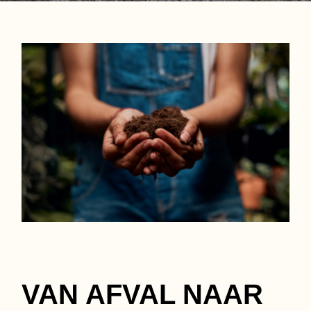
VAN AFVAL NAAR