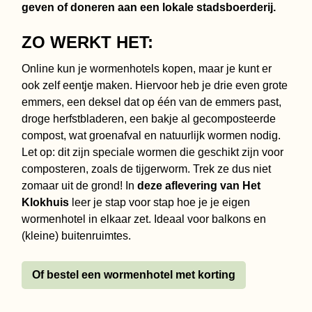
geven of doneren aan een lokale stadsboerderij.
ZO WERKT HET:
Online kun je wormenhotels kopen, maar je kunt er
ook zelf eentje maken. Hiervoor heb je drie even grote
emmers, een deksel dat op één van de emmers past,
droge herfstbladeren, een bakje al gecomposteerde
compost, wat groenafval en natuurlijk wormen nodig.
Let op: dit zijn speciale wormen die geschikt zijn voor
composteren, zoals de tijgerworm. Trek ze dus niet
zomaar uit de grond! In
deze aflevering van Het
Klokhuis
leer je stap voor stap hoe je je eigen
wormenhotel in elkaar zet. Ideaal voor balkons en
(kleine) buitenruimtes.
Of bestel een wormenhotel met korting