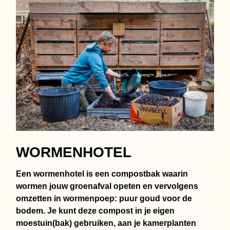
WORMENHOTEL
Een wormenhotel is een compostbak waarin
wormen jouw groenafval opeten en vervolgens
omzetten in wormenpoep: puur goud voor de
bodem. Je kunt deze compost in je eigen
moestuin(bak) gebruiken, aan je kamerplanten