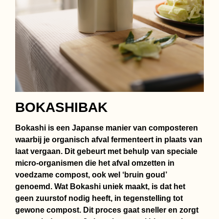
BOKASHIBAK
Bokashi is een Japanse manier van composteren
waarbij je organisch afval fermenteert in plaats van
laat vergaan. Dit gebeurt met behulp van speciale
micro-organismen die het afval omzetten in
voedzame compost, ook wel ‘bruin goud’
genoemd. Wat Bokashi uniek maakt, is dat het
geen zuurstof nodig heeft, in tegenstelling tot
gewone compost. Dit proces gaat sneller en zorgt