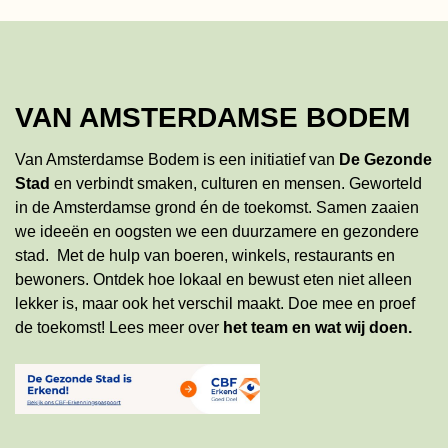
VAN AMSTERDAMSE BODEM
Van Amsterdamse Bodem is een initiatief van
De Gezonde
Stad
en verbindt smaken, culturen en mensen. Geworteld
in de Amsterdamse grond én de toekomst. Samen zaaien
we ideeën en oogsten we een duurzamere en gezondere
stad. Met de hulp van boeren, winkels, restaurants en
bewoners. Ontdek hoe lokaal en bewust eten niet alleen
lekker is, maar ook het verschil maakt. Doe mee en proef
de toekomst!
Lees meer
over
het team en wat wij doen
.