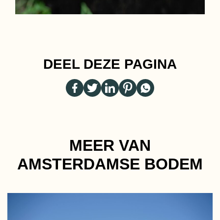
DEEL DEZE PAGINA
MEER VAN
AMSTERDAMSE BODEM