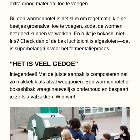
extra droog materiaal toe te voegen.
Bij een wormenhotel is het slim om regelmatig kleine
beetjes groenafval toe te voegen, zodat de wormen
het goed kunnen verwerken. En ruikt je bokashi niet
fris? Check dan of de bak luchtdicht is afgesloten—dat
is superbelangrijk voor het fermentatieproces.
“HET IS VEEL GEDOE”
Integendeel! Met de juiste aanpak is composteren net
zo makkelijk als afval weggooien. Een wormenhotel of
bokashibak vraagt nauwelijks onderhoud en bespaart
je zelfs afvalzakken. Win-win!