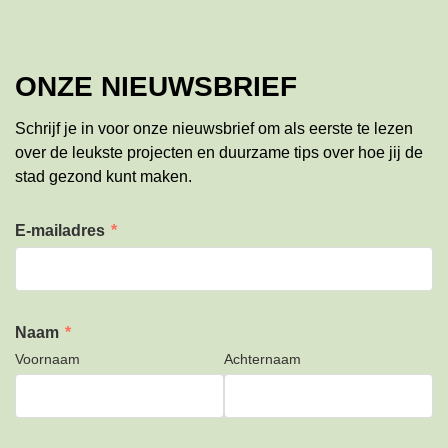
ONZE NIEUWSBRIEF
Schrijf je in voor onze nieuwsbrief om als eerste te lezen
over de leukste projecten en duurzame tips over hoe jij de
stad gezond kunt maken.
E-mailadres
*
Naam
*
Voornaam
Achternaam