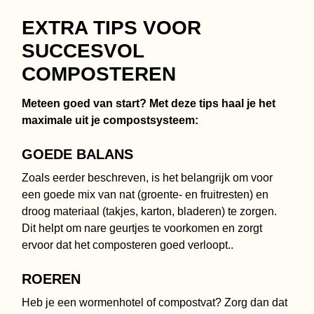
EXTRA TIPS VOOR
SUCCESVOL
COMPOSTEREN
Meteen goed van start? Met deze tips haal je het
maximale uit je compostsysteem:
GOEDE BALANS
Zoals eerder beschreven, is het belangrijk om voor
een goede mix van nat (groente- en fruitresten) en
droog materiaal (takjes, karton, bladeren) te zorgen.
Dit helpt om nare geurtjes te voorkomen en zorgt
ervoor dat het composteren goed verloopt..
ROEREN
Heb je een wormenhotel of compostvat? Zorg dan dat