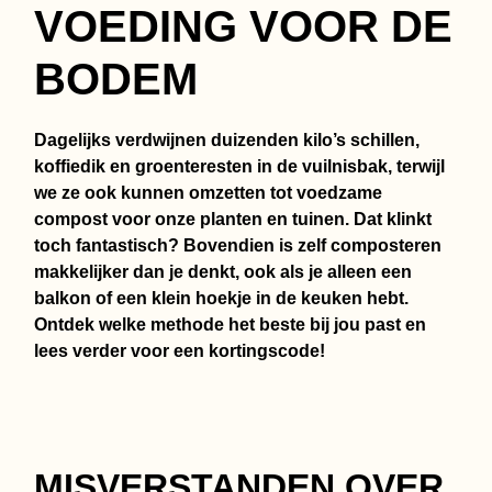
VOEDING VOOR DE
BODEM
Dagelijks verdwijnen duizenden kilo’s schillen,
koffiedik en groenteresten in de vuilnisbak, terwijl
we ze ook kunnen omzetten tot voedzame
compost voor onze planten en tuinen. Dat klinkt
toch fantastisch? Bovendien is zelf composteren
makkelijker dan je denkt, ook als je alleen een
balkon of een klein hoekje in de keuken hebt.
Ontdek welke methode het beste bij jou past en
lees verder voor een kortingscode!
MISVERSTANDEN OVER