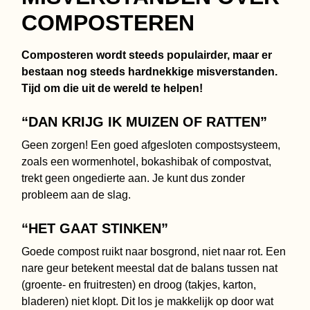
COMPOSTEREN
Composteren wordt steeds populairder, maar er
bestaan nog steeds hardnekkige misverstanden.
Tijd om die uit de wereld te helpen!
“DAN KRIJG IK MUIZEN OF RATTEN”
Geen zorgen! Een goed afgesloten compostsysteem,
zoals een wormenhotel, bokashibak of compostvat,
trekt geen ongedierte aan. Je kunt dus zonder
probleem aan de slag.
“HET GAAT STINKEN”
Goede compost ruikt naar bosgrond, niet naar rot. Een
nare geur betekent meestal dat de balans tussen nat
(groente- en fruitresten) en droog (takjes, karton,
bladeren) niet klopt. Dit los je makkelijk op door wat