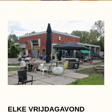
ELKE VRIJDAGAVOND