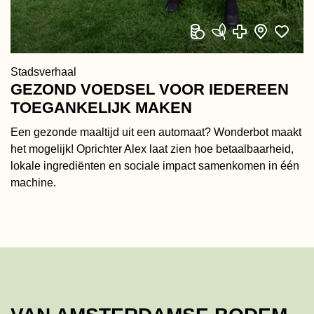
Stadsverhaal
GEZOND VOEDSEL VOOR IEDEREEN
TOEGANKELIJK MAKEN
Een gezonde maaltijd uit een automaat? Wonderbot maakt
het mogelijk! Oprichter Alex laat zien hoe betaalbaarheid,
lokale ingrediënten en sociale impact samenkomen in één
machine.