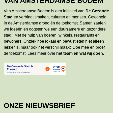
VAN AMSTERDAMSE BODEM
Van Amsterdamse Bodem is een initiatief van
De Gezonde
Stad
en verbindt smaken, culturen en mensen. Geworteld
in de Amsterdamse grond én de toekomst. Samen zaaien
we ideeën en oogsten we een duurzamere en gezondere
stad. Met de hulp van boeren, winkels, restaurants en
bewoners. Ontdek hoe lokaal en bewust eten niet alleen
lekker is, maar ook het verschil maakt. Doe mee en proef
de toekomst!
Lees meer
over
het team en wat wij doen
.
ONZE NIEUWSBRIEF