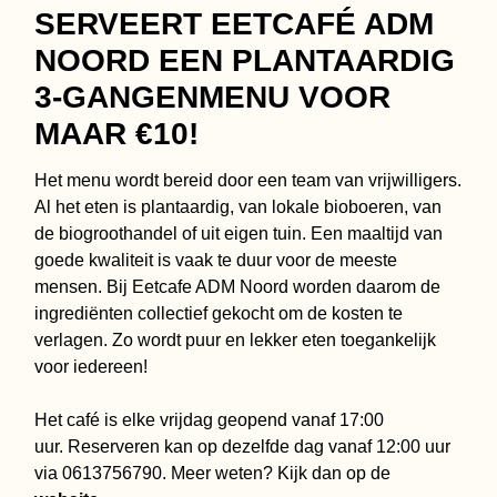
SERVEERT EETCAFÉ ADM
NOORD EEN PLANTAARDIG
3-GANGENMENU VOOR
MAAR €10!
Het menu wordt bereid door een team van vrijwilligers.
Al het eten is plantaardig, van lokale bioboeren, van
de biogroothandel of uit eigen tuin. Een maaltijd van
goede kwaliteit is vaak te duur voor de meeste
mensen. Bij Eetcafe ADM Noord worden daarom de
ingrediënten collectief gekocht om de kosten te
verlagen. Zo wordt puur en lekker eten toegankelijk
voor iedereen!
Het café is elke vrijdag geopend vanaf 17:00
uur.
Reserveren kan op dezelfde dag vanaf 12:00 uur
via 0613756790. Meer weten? Kijk dan op de