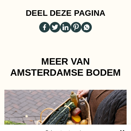
DEEL DEZE PAGINA
MEER VAN
AMSTERDAMSE BODEM