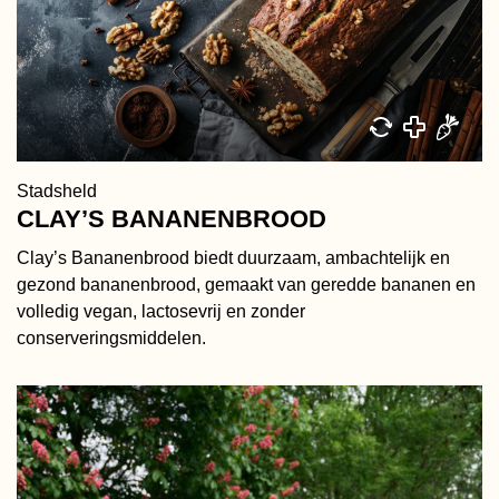
Stadsheld
CLAY’S BANANENBROOD
Clay’s Bananenbrood biedt duurzaam, ambachtelijk en
gezond bananenbrood, gemaakt van geredde bananen en
volledig vegan, lactosevrij en zonder
conserveringsmiddelen.