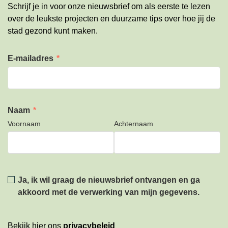
Schrijf je in voor onze nieuwsbrief om als eerste te lezen
over de leukste projecten en duurzame tips over hoe jij de
stad gezond kunt maken.
E-mailadres
*
Naam
*
Voornaam
Achternaam
Privacy
*
Ja, ik wil graag de nieuwsbrief ontvangen en ga
akkoord met de verwerking van mijn gegevens.
Bekijk hier ons
privacybeleid