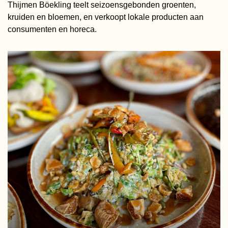
Thijmen Böekling teelt seizoensgebonden groenten,
kruiden en bloemen, en verkoopt lokale producten aan
consumenten en horeca.