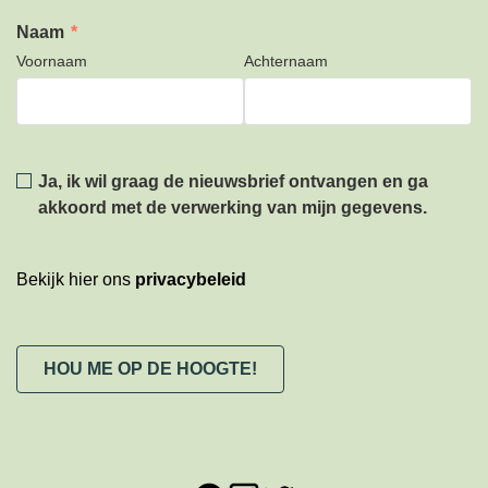
Naam
*
Voornaam
Achternaam
Privacy
*
Ja, ik wil graag de nieuwsbrief ontvangen en ga
akkoord met de verwerking van mijn gegevens.
Bekijk hier ons
privacybeleid