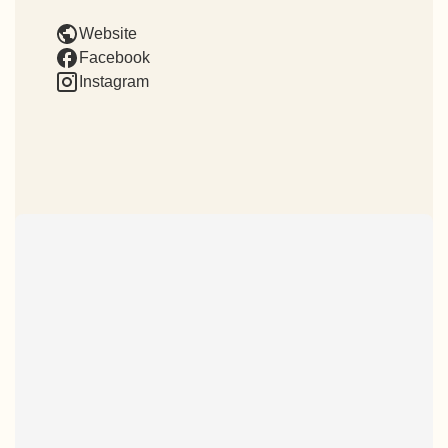
Website
Facebook
Instagram