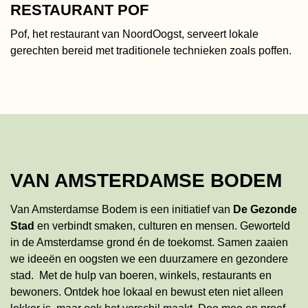
RESTAURANT POF
Pof, het restaurant van NoordOogst, serveert lokale
gerechten bereid met traditionele technieken zoals poffen.
VAN AMSTERDAMSE BODEM
Van Amsterdamse Bodem is een initiatief van
De Gezonde
Stad
en verbindt smaken, culturen en mensen. Geworteld
in de Amsterdamse grond én de toekomst. Samen zaaien
we ideeën en oogsten we een duurzamere en gezondere
stad. Met de hulp van boeren, winkels, restaurants en
bewoners. Ontdek hoe lokaal en bewust eten niet alleen