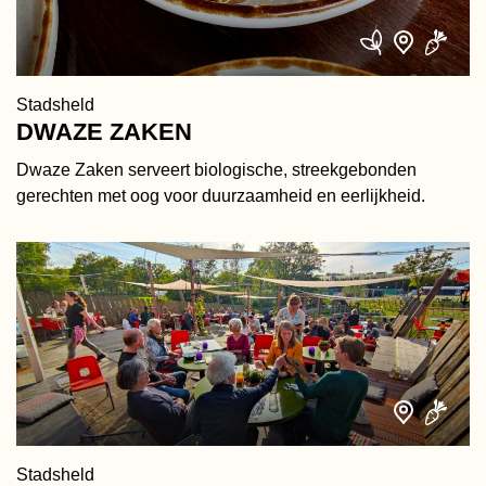
Stadsheld
DWAZE ZAKEN
Dwaze Zaken serveert biologische, streekgebonden
gerechten met oog voor duurzaamheid en eerlijkheid.
Stadsheld