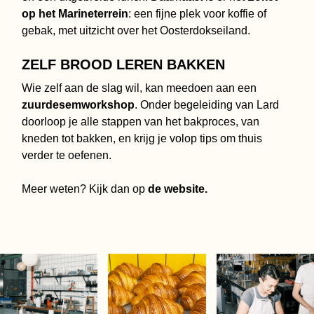
op het Marineterrein
: een fijne plek voor koffie of
gebak, met uitzicht over het Oosterdokseiland.
ZELF BROOD LEREN BAKKEN
Wie zelf aan de slag wil, kan meedoen aan een
zuurdesemworkshop
. Onder begeleiding van Lard
doorloop je alle stappen van het bakproces, van
kneden tot bakken, en krijg je volop tips om thuis
verder te oefenen.
Meer weten? Kijk dan op
de
website.