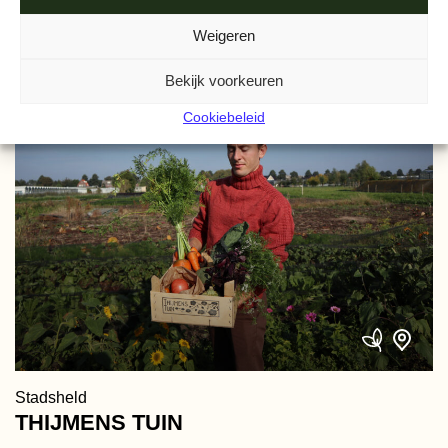
Weigeren
Bekijk voorkeuren
Cookiebeleid
Stadsheld
THIJMENS TUIN