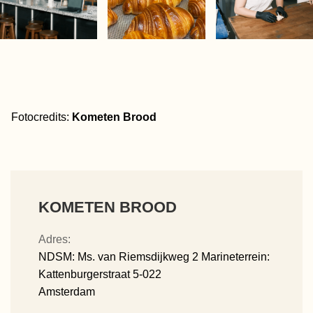
Fotocredits:
Kometen Brood
KOMETEN BROOD
Adres:
NDSM: Ms. van Riemsdijkweg 2 Marineterrein:
Kattenburgerstraat 5-022
Amsterdam