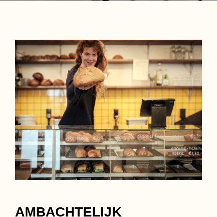
AMBACHTELIJK