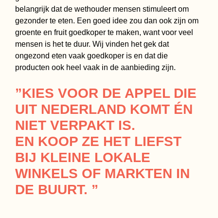
belangrijk dat de wethouder mensen stimuleert om
gezonder te eten. Een goed idee zou dan ook zijn om
groente en fruit goedkoper te maken, want voor veel
mensen is het te duur. Wij vinden het gek dat
ongezond eten vaak goedkoper is en dat die
producten ook heel vaak in de aanbieding zijn.
”KIES VOOR DE APPEL DIE
UIT NEDERLAND KOMT ÉN
NIET VERPAKT IS.
EN KOOP ZE HET LIEFST
BIJ KLEINE LOKALE
WINKELS OF MARKTEN IN
DE BUURT. ”