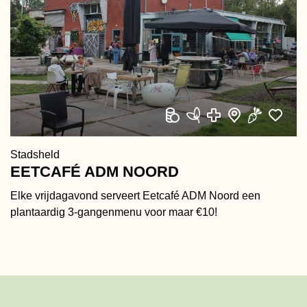
Stadsheld
EETCAFÉ ADM NOORD
Elke vrijdagavond serveert Eetcafé ADM Noord een
plantaardig 3-gangenmenu voor maar €10!