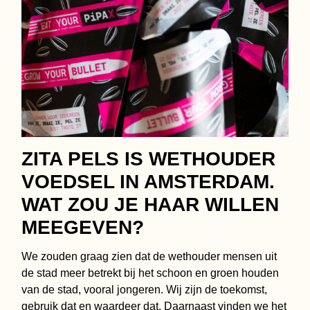
ZITA PELS IS WETHOUDER
VOEDSEL IN AMSTERDAM.
WAT ZOU JE HAAR WILLEN
MEEGEVEN?
We zouden graag zien dat de wethouder mensen uit
de stad meer betrekt bij het schoon en groen houden
van de stad, vooral jongeren. Wij zijn de toekomst,
gebruik dat en waardeer dat. Daarnaast vinden we het