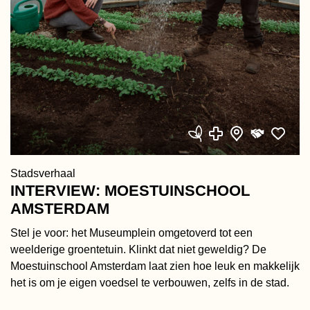
Stadsverhaal
INTERVIEW: MOESTUINSCHOOL
AMSTERDAM
Stel je voor: het Museumplein omgetoverd tot een
weelderige groentetuin. Klinkt dat niet geweldig? De
Moestuinschool Amsterdam laat zien hoe leuk en makkelijk
het is om je eigen voedsel te verbouwen, zelfs in de stad.