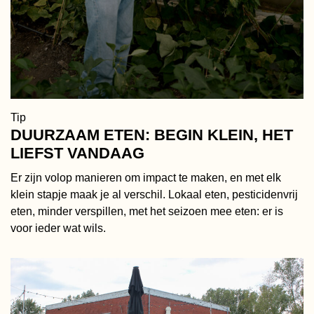
Tip
DUURZAAM ETEN: BEGIN KLEIN, HET
LIEFST VANDAAG
Er zijn volop manieren om impact te maken, en met elk
klein stapje maak je al verschil. Lokaal eten, pesticidenvrij
eten, minder verspillen, met het seizoen mee eten: er is
voor ieder wat wils.