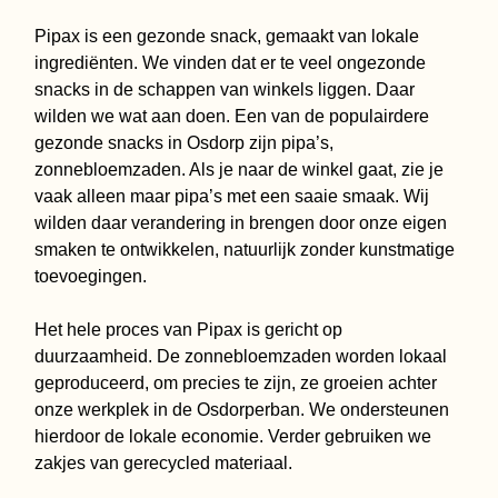
Pipax is een gezonde snack, gemaakt van lokale
ingrediënten. We vinden dat er te veel ongezonde
snacks in de schappen van winkels liggen. Daar
wilden we wat aan doen. Een van de populairdere
gezonde snacks in Osdorp zijn pipa’s,
zonnebloemzaden. Als je naar de winkel gaat, zie je
vaak alleen maar pipa’s met een saaie smaak. Wij
wilden daar verandering in brengen door onze eigen
smaken te ontwikkelen, natuurlijk zonder kunstmatige
toevoegingen.
Het hele proces van Pipax is gericht op
duurzaamheid. De zonnebloemzaden worden lokaal
geproduceerd, om precies te zijn, ze groeien achter
onze werkplek in de Osdorperban. We ondersteunen
hierdoor de lokale economie. Verder gebruiken we
zakjes van gerecycled materiaal.