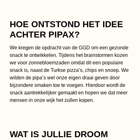
HOE ONTSTOND HET IDEE
ACHTER PIPAX?
We kregen de opdracht van de GGD om een gezonde
snack te ontwikkelen. Tijdens het brainstormen kozen
we voor zonnebloemzaden omdat dit een populaire
snack is, naast de Turkse pizza’s, chips en snoep. We
wilden de pipa’s wel onze eigen draai geven door
bijzondere smaken toe te voegen. Hierdoor wordt de
snack aantrekkelijker gemaakt en hopen we dat meer
mensen in onze wijk het zullen kopen.
WAT IS JULLIE DROOM