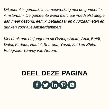
Dit portret is gemaakt in samenwerking met de gemeente
Amsterdam. De gemeente werkt met haar voedselstrategie
aan meer gezond, eerlijk, betaalbaar en duurzaam eten en
drinken voor alle Amsterdammers.
Met dank aan de jongeren uit Osdorp: Amira, Amir, Betül,
Dalal, Firdaus, Naufel, Sharona, Yusuf, Zaid en Shifa.
Fotografie: Tammy van Nerum.
DEEL DEZE PAGINA