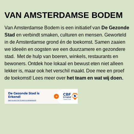
VAN AMSTERDAMSE BODEM
Van Amsterdamse Bodem is een initiatief van
De Gezonde
Stad
en verbindt smaken, culturen en mensen. Geworteld
in de Amsterdamse grond én de toekomst. Samen zaaien
we ideeën en oogsten we een duurzamere en gezondere
stad. Met de hulp van boeren, winkels, restaurants en
bewoners. Ontdek hoe lokaal en bewust eten niet alleen
lekker is, maar ook het verschil maakt. Doe mee en proef
de toekomst!
Lees meer
over
het team en wat wij doen
.