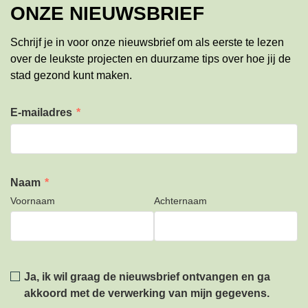
ONZE NIEUWSBRIEF
Schrijf je in voor onze nieuwsbrief om als eerste te lezen
over de leukste projecten en duurzame tips over hoe jij de
stad gezond kunt maken.
E-mailadres
*
Naam
*
Voornaam
Achternaam
Privacy
*
Ja, ik wil graag de nieuwsbrief ontvangen en ga
akkoord met de verwerking van mijn gegevens.