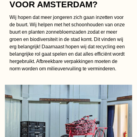
VOOR AMSTERDAM?
Wij hopen dat meer jongeren zich gaan inzetten voor
de buurt. Wij helpen met het schoonhouden van onze
buurt en planten zonnebloemzaden zodat er meer
groen en biodiversiteit in de stad komt. Dit vinden wij
erg belangrijk! Daarnaast hopen wij dat recycling een
belangrijke rol gaat spelen en dat alles efficiënt wordt
hergebruikt. Afbreekbare verpakkingen moeten de
norm worden om milieuvervuiling te verminderen.