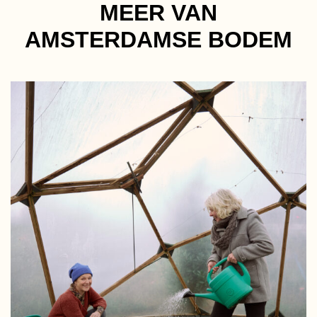
MEER VAN
AMSTERDAMSE BODEM