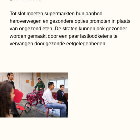
Tot slot moeten supermarkten hun aanbod
heroverwegen en gezondere opties promoten in plaats
van ongezond eten. De straten kunnen ook gezonder
worden gemaakt door een paar fastfoodketens te
vervangen door gezonde eetgelegenheden.