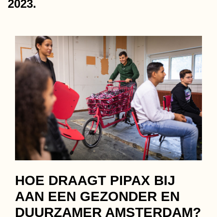
2023.
HOE DRAAGT PIPAX BIJ
AAN EEN GEZONDER EN
DUURZAMER AMSTERDAM?