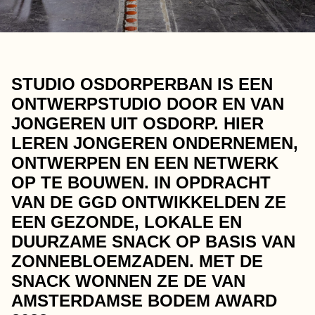
STUDIO OSDORPERBAN IS EEN
ONTWERPSTUDIO DOOR EN VAN
JONGEREN UIT OSDORP. HIER
LEREN JONGEREN ONDERNEMEN,
ONTWERPEN EN EEN NETWERK
OP TE BOUWEN. IN OPDRACHT
VAN DE GGD ONTWIKKELDEN ZE
EEN GEZONDE, LOKALE EN
DUURZAME SNACK OP BASIS VAN
ZONNEBLOEMZADEN. MET DE
SNACK WONNEN ZE DE VAN
AMSTERDAMSE BODEM AWARD