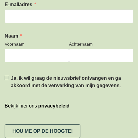
E-mailadres
*
Naam
*
Voornaam
Achternaam
Privacy
*
Ja, ik wil graag de nieuwsbrief ontvangen en ga
akkoord met de verwerking van mijn gegevens.
Bekijk hier ons
privacybeleid