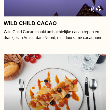
WILD CHILD CACAO
Wild Child Cacao maakt ambachtelijke cacao repen en
drankjes in Amsterdam Noord, met duurzame cacaobonen.