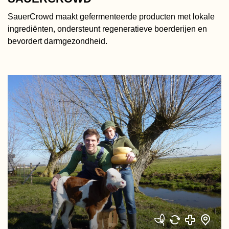
SauerCrowd maakt gefermenteerde producten met lokale
ingrediënten, ondersteunt regeneratieve boerderijen en
bevordert darmgezondheid.