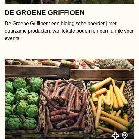
DE GROENE GRIFFIOEN
De Groene Griffioen: een biologische boerderij met
duurzame producten, van lokale bodem én een ruimte voor
events.