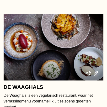
DE WAAGHALS
De Waaghals is een vegetarisch restaurant, waar het
verrassingmenu voornamelijk uit seizoens groenten
bestaat.