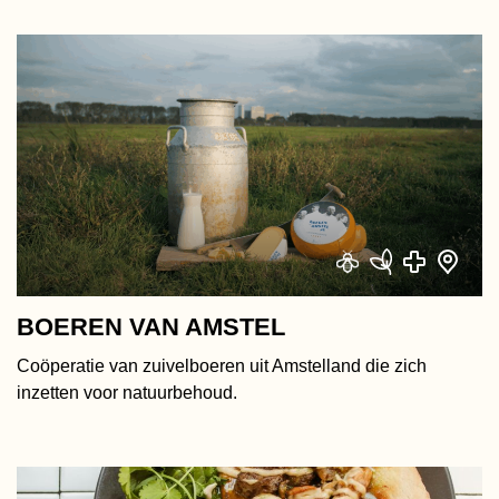
BOEREN VAN AMSTEL
Coöperatie van zuivelboeren uit Amstelland die zich
inzetten voor natuurbehoud.