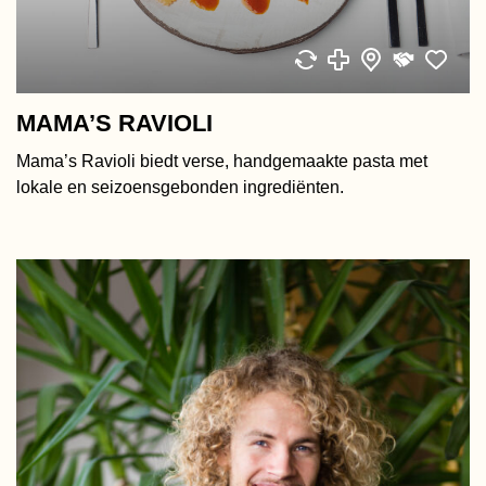
MAMA’S RAVIOLI
Mama’s Ravioli biedt verse, handgemaakte pasta met
lokale en seizoensgebonden ingrediënten.