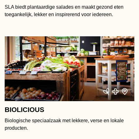
SLA biedt plantaardige salades en maakt gezond eten
toegankelijk, lekker en inspirerend voor iedereen.
BIOLICIOUS
Biologische speciaalzaak met lekkere, verse en lokale
producten.