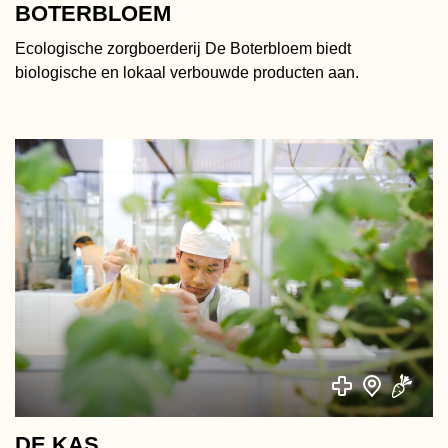
BOTERBLOEM
Ecologische zorgboerderij De Boterbloem biedt
biologische en lokaal verbouwde producten aan.
DE KAS