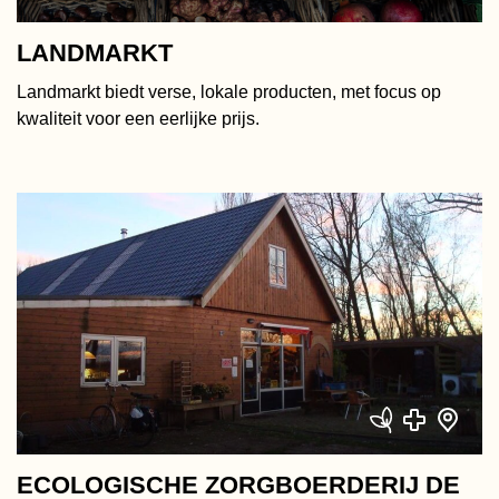
LANDMARKT
Landmarkt biedt verse, lokale producten, met focus op
kwaliteit voor een eerlijke prijs.
ECOLOGISCHE ZORGBOERDERIJ DE