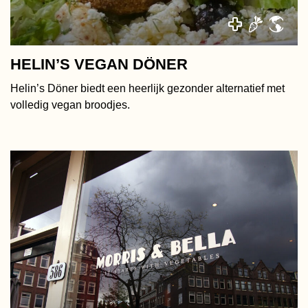
HELIN’S VEGAN DÖNER
Helin’s Döner biedt een heerlijk gezonder alternatief met
volledig vegan broodjes.