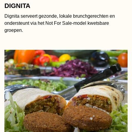
DIGNITA
Dignita serveert gezonde, lokale brunchgerechten en
ondersteunt via het Not For Sale-model kwetsbare
groepen.