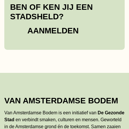
BEN OF KEN JIJ EEN
STADSHELD?
AANMELDEN
VAN AMSTERDAMSE BODEM
Van Amsterdamse Bodem is een initiatief van
De Gezonde
Stad
en verbindt smaken, culturen en mensen. Geworteld
in de Amsterdamse grond én de toekomst. Samen zaaien