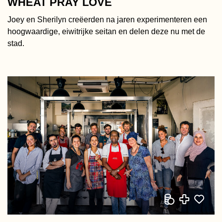
WHEAT PRAY LOVE
Joey en Sherilyn creëerden na jaren experimenteren een
hoogwaardige, eiwitrijke seitan en delen deze nu met de
stad.