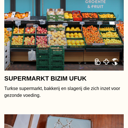
SUPERMARKT BIZIM UFUK
Turkse supermarkt, bakkerij en slagerij die zich inzet voor
gezonde voeding.