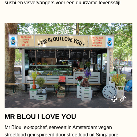
sushi en visvervangers voor een duurzame levensstijl.
MR BLOU I LOVE YOU
Mr Blou, ex-topchef, serveert in Amsterdam vegan
streetfood geïnspireerd door streetfood uit Singapore.