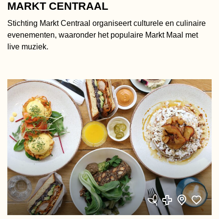
MARKT CENTRAAL
Stichting Markt Centraal organiseert culturele en culinaire
evenementen, waaronder het populaire Markt Maal met
live muziek.