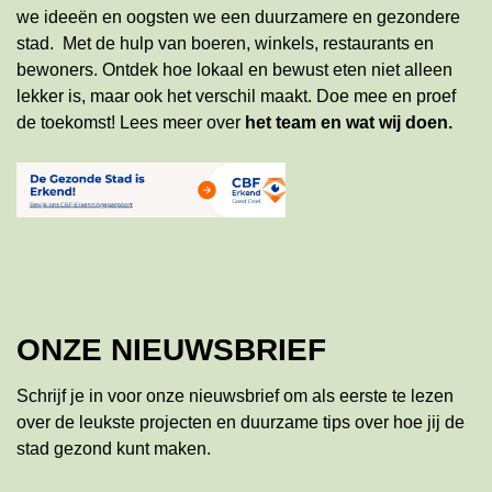
we ideeën en oogsten we een duurzamere en gezondere
stad. Met de hulp van boeren, winkels, restaurants en
bewoners. Ontdek hoe lokaal en bewust eten niet alleen
lekker is, maar ook het verschil maakt. Doe mee en proef
de toekomst!
Lees meer
over
het team en wat wij doen
.
ONZE NIEUWSBRIEF
Schrijf je in voor onze nieuwsbrief om als eerste te lezen
over de leukste projecten en duurzame tips over hoe jij de
stad gezond kunt maken.