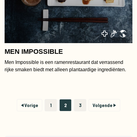
MEN IMPOSSIBLE
Men Impossible is een ramenrestaurant dat verrassend
rijke smaken biedt met alleen plantaardige ingrediënten.
Vorige
1
2
3
Volgende