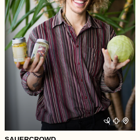
SAUERCROWD