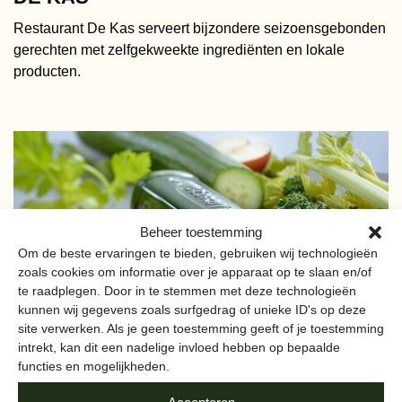
Restaurant De Kas serveert bijzondere seizoensgebonden
gerechten met zelfgekweekte ingrediënten en lokale
producten.
Beheer toestemming
Om de beste ervaringen te bieden, gebruiken wij technologieën
zoals cookies om informatie over je apparaat op te slaan en/of
te raadplegen. Door in te stemmen met deze technologieën
kunnen wij gegevens zoals surfgedrag of unieke ID's op deze
site verwerken. Als je geen toestemming geeft of je toestemming
intrekt, kan dit een nadelige invloed hebben op bepaalde
functies en mogelijkheden.