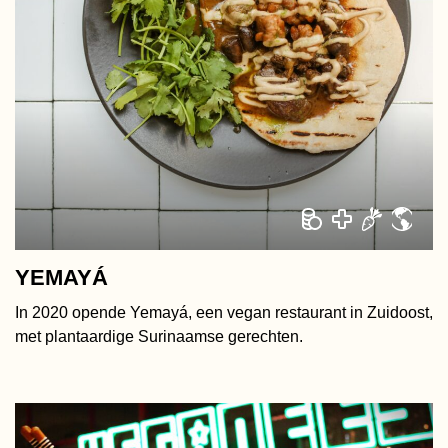
YEMAYÁ
In 2020 opende Yemayá, een vegan restaurant in Zuidoost,
met plantaardige Surinaamse gerechten.