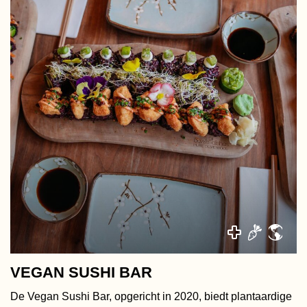
VEGAN SUSHI BAR
De Vegan Sushi Bar, opgericht in 2020, biedt plantaardige