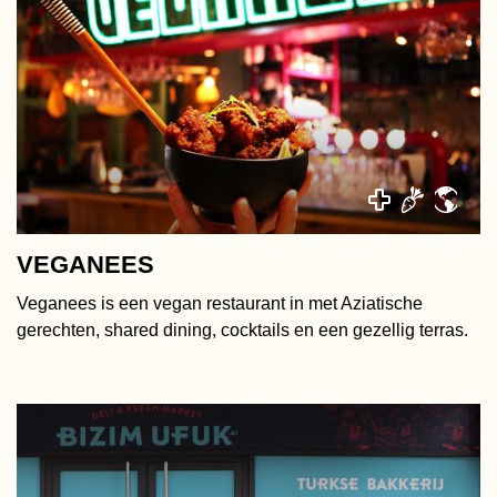
VEGANEES
Veganees is een vegan restaurant in met Aziatische
gerechten, shared dining, cocktails en een gezellig terras.