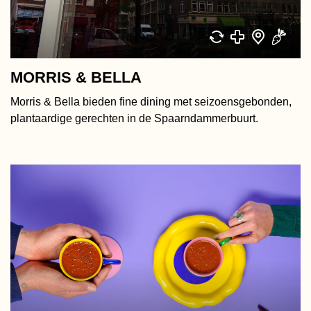
MORRIS & BELLA
Morris & Bella bieden fine dining met seizoensgebonden,
plantaardige gerechten in de Spaarndammerbuurt.