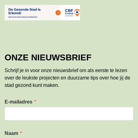
ONZE NIEUWSBRIEF
Schrijf je in voor onze nieuwsbrief om als eerste te lezen
over de leukste projecten en duurzame tips over hoe jij de
stad gezond kunt maken.
E-mailadres
*
Naam
*