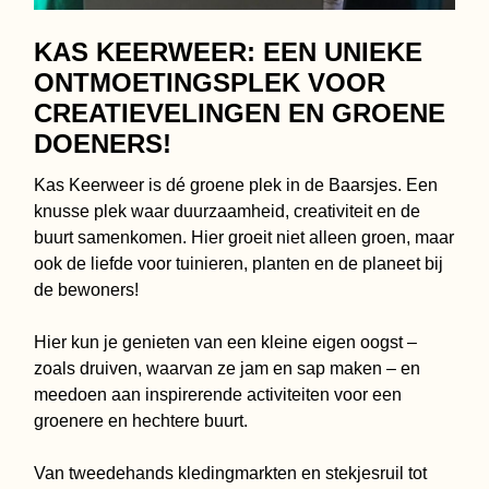
KAS KEERWEER: EEN UNIEKE
ONTMOETINGSPLEK VOOR
CREATIEVELINGEN EN GROENE
DOENERS!
Kas Keerweer is dé groene plek in de Baarsjes. Een
knusse plek waar duurzaamheid, creativiteit en de
buurt samenkomen. Hier groeit niet alleen groen, maar
ook de liefde voor tuinieren, planten en de planeet bij
de bewoners!
Hier kun je genieten van een kleine eigen oogst –
zoals druiven, waarvan ze jam en sap maken – en
meedoen aan inspirerende activiteiten voor een
groenere en hechtere buurt.
Van tweedehands kledingmarkten en stekjesruil tot