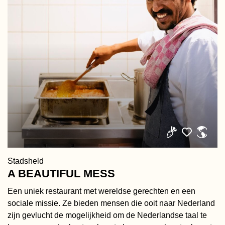
Stadsheld
A BEAUTIFUL MESS
Een uniek restaurant met wereldse gerechten en een
sociale missie. Ze bieden mensen die ooit naar Nederland
zijn gevlucht de mogelijkheid om de Nederlandse taal te