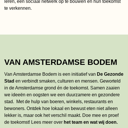
leren, een sociaal netwerk op te bouwen en hun toekomst
te verkennen.
VAN AMSTERDAMSE BODEM
Van Amsterdamse Bodem is een initiatief van
De Gezonde
Stad
en verbindt smaken, culturen en mensen. Geworteld
in de Amsterdamse grond én de toekomst. Samen zaaien
we ideeën en oogsten we een duurzamere en gezondere
stad. Met de hulp van boeren, winkels, restaurants en
bewoners. Ontdek hoe lokaal en bewust eten niet alleen
lekker is, maar ook het verschil maakt. Doe mee en proef
de toekomst!
Lees meer
over
het team en wat wij doen
.