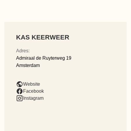
KAS KEERWEER
Adres:
Admiraal de Ruyterweg 19
Amsterdam
Website
Facebook
Instagram