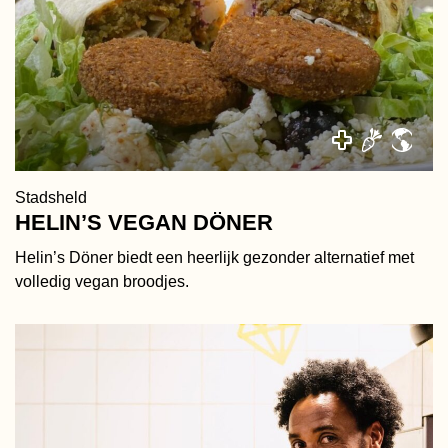
Stadsheld
HELIN’S VEGAN DÖNER
Helin’s Döner biedt een heerlijk gezonder alternatief met
volledig vegan broodjes.