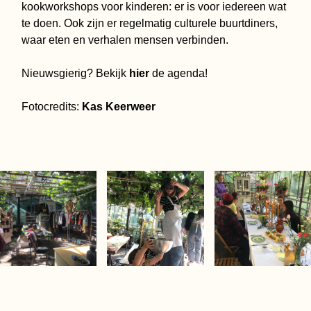
kookworkshops voor kinderen: er is voor iedereen wat
te doen. Ook zijn er regelmatig culturele buurtdiners,
waar eten en verhalen mensen verbinden.
Nieuwsgierig? Bekijk
hier
de agenda!
Fotocredits:
Kas Keerweer