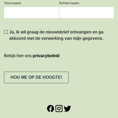
Voornaam
Achternaam
Privacy
*
Ja, ik wil graag de nieuwsbrief ontvangen en ga
akkoord met de verwerking van mijn gegevens.
Bekijk hier ons
privacybeleid