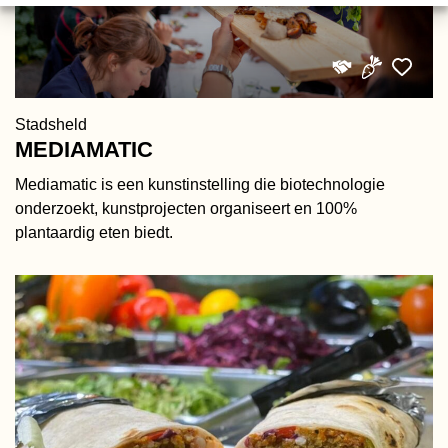
Stadsheld
MEDIAMATIC
Mediamatic is een kunstinstelling die biotechnologie
onderzoekt, kunstprojecten organiseert en 100%
plantaardig eten biedt.