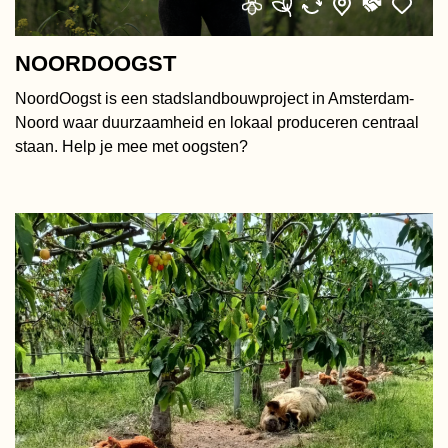
NOORDOOGST
NoordOogst is een stadslandbouwproject in Amsterdam-
Noord waar duurzaamheid en lokaal produceren centraal
staan. Help je mee met oogsten?