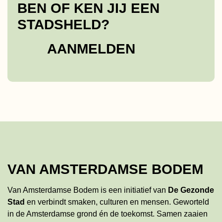
BEN OF KEN JIJ EEN
STADSHELD?
AANMELDEN
VAN AMSTERDAMSE BODEM
Van Amsterdamse Bodem is een initiatief van
De Gezonde
Stad
en verbindt smaken, culturen en mensen. Geworteld
in de Amsterdamse grond én de toekomst. Samen zaaien