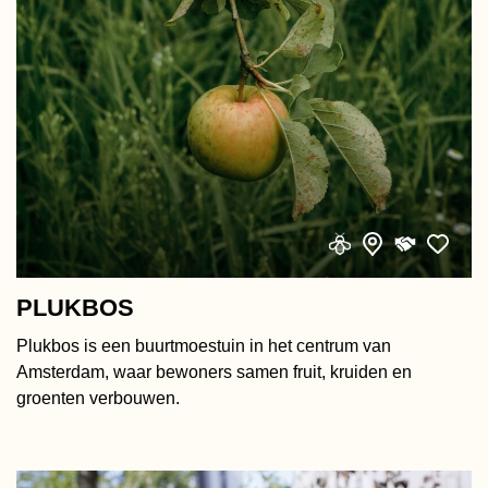
PLUKBOS
Plukbos is een buurtmoestuin in het centrum van
Amsterdam, waar bewoners samen fruit, kruiden en
groenten verbouwen.