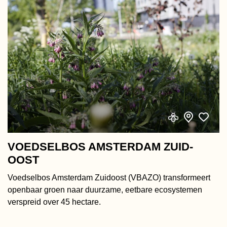
VOEDSELBOS AMSTERDAM ZUID-
OOST
Voedselbos Amsterdam Zuidoost (VBAZO) transformeert
openbaar groen naar duurzame, eetbare ecosystemen
verspreid over 45 hectare.