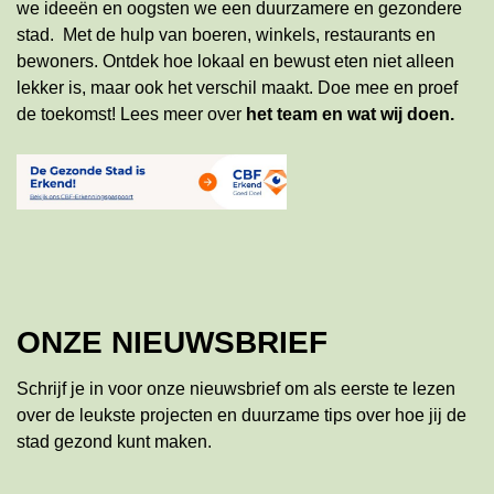
we ideeën en oogsten we een duurzamere en gezondere
stad. Met de hulp van boeren, winkels, restaurants en
bewoners. Ontdek hoe lokaal en bewust eten niet alleen
lekker is, maar ook het verschil maakt. Doe mee en proef
de toekomst!
Lees meer
over
het team en wat wij doen
.
ONZE NIEUWSBRIEF
Schrijf je in voor onze nieuwsbrief om als eerste te lezen
over de leukste projecten en duurzame tips over hoe jij de
stad gezond kunt maken.