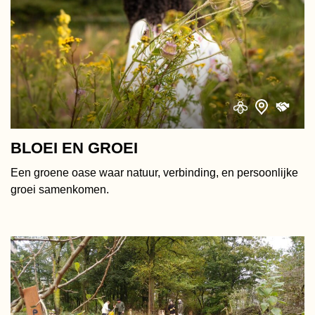
BLOEI EN GROEI
Een groene oase waar natuur, verbinding, en persoonlijke
groei samenkomen.