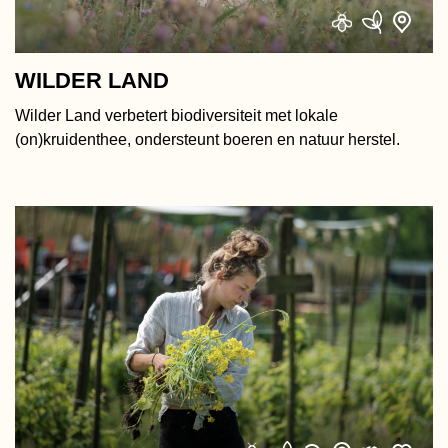
WILDER LAND
Wilder Land verbetert biodiversiteit met lokale
(on)kruidenthee, ondersteunt boeren en natuur herstel.