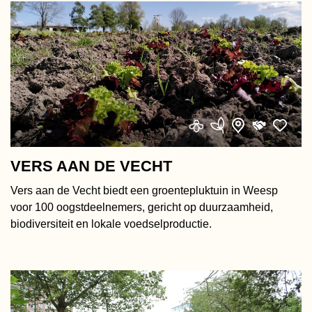
VERS AAN DE VECHT
Vers aan de Vecht biedt een groentepluktuin in Weesp
voor 100 oogstdeelnemers, gericht op duurzaamheid,
biodiversiteit en lokale voedselproductie.