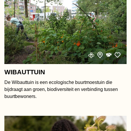
WIBAUTTUIN
De Wibauttuin is een ecologische buurtmoestuin die
bijdraagt aan groen, biodiversiteit en verbinding tussen
buurtbewoners.