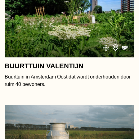
BUURTTUIN VALENTIJN
Buurttuin in Amsterdam Oost dat wordt onderhouden door
ruim 40 bewoners.