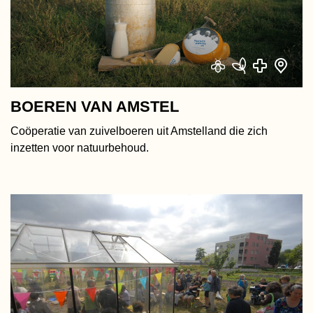
BOEREN VAN AMSTEL
Coöperatie van zuivelboeren uit Amstelland die zich
inzetten voor natuurbehoud.