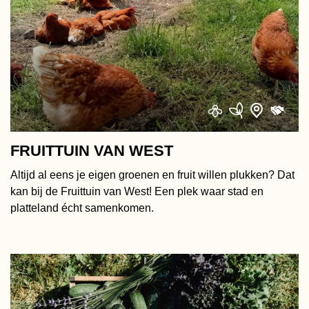
FRUITTUIN VAN WEST
Altijd al eens je eigen groenen en fruit willen plukken? Dat
kan bij de Fruittuin van West! Een plek waar stad en
platteland écht samenkomen.