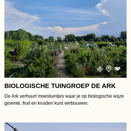
BIOLOGISCHE TUINGROEP DE ARK
De Ark verhuurt moestuintjes waar je op biologische wijze
groente, fruit en kruiden kunt verbouwen.