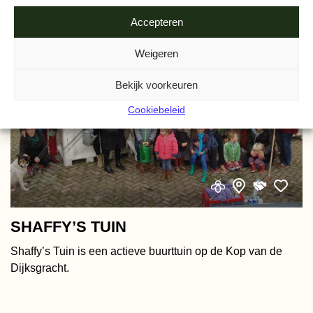
Accepteren
Weigeren
Bekijk voorkeuren
Cookiebeleid
SHAFFY’S TUIN
Shaffy’s Tuin is een actieve buurttuin op de Kop van de
Dijksgracht.