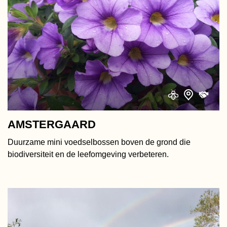
AMSTERGAARD
Duurzame mini voedselbossen boven de grond die
biodiversiteit en de leefomgeving verbeteren.