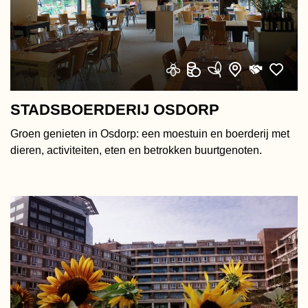
STADSBOERDERIJ OSDORP
Groen genieten in Osdorp: een moestuin en boerderij met
dieren, activiteiten, eten en betrokken buurtgenoten.