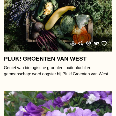
PLUK! GROENTEN VAN WEST
Geniet van biologische groenten, buitenlucht en
gemeenschap: word oogster bij Pluk! Groenten van West.