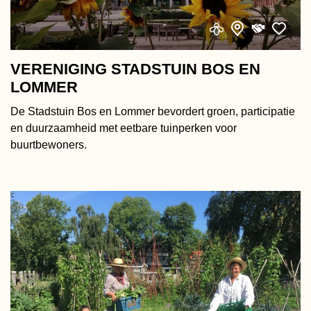
VERENIGING STADSTUIN BOS EN
LOMMER
De Stadstuin Bos en Lommer bevordert groen, participatie
en duurzaamheid met eetbare tuinperken voor
buurtbewoners.