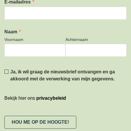
E-mailadres
*
Naam
*
Voornaam
Achternaam
Privacy
*
Ja, ik wil graag de nieuwsbrief ontvangen en ga
akkoord met de verwerking van mijn gegevens.
Bekijk hier ons
privacybeleid