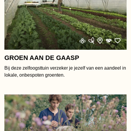
GROEN AAN DE GAASP
Bij deze zelfoogsttuin verzeker je jezelf van een aandeel in
lokale, onbespoten groenten.