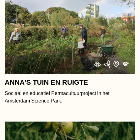
ANNA’S TUIN EN RUIGTE
Sociaal en educatief Permacultuurproject in het
Amsterdam Science Park.