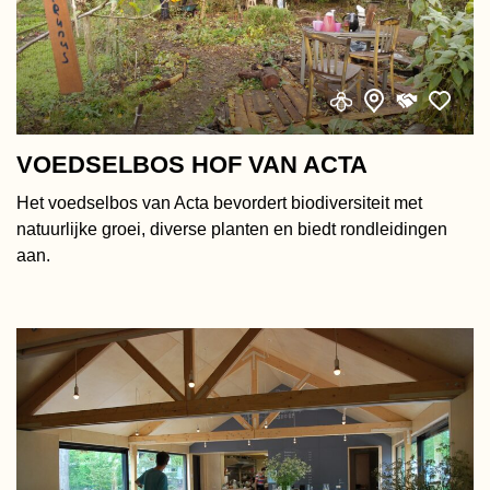
VOEDSELBOS HOF VAN ACTA
Het voedselbos van Acta bevordert biodiversiteit met
natuurlijke groei, diverse planten en biedt rondleidingen
aan.