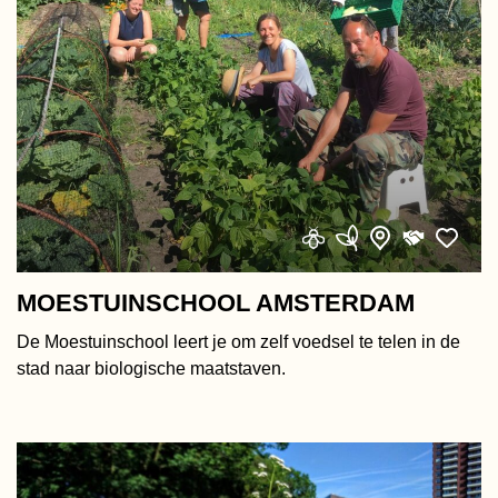
MOESTUINSCHOOL AMSTERDAM
De Moestuinschool leert je om zelf voedsel te telen in de
stad naar biologische maatstaven.