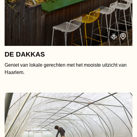
DE DAKKAS
Geniet van lokale gerechten met het mooiste uitzicht van
Haarlem.