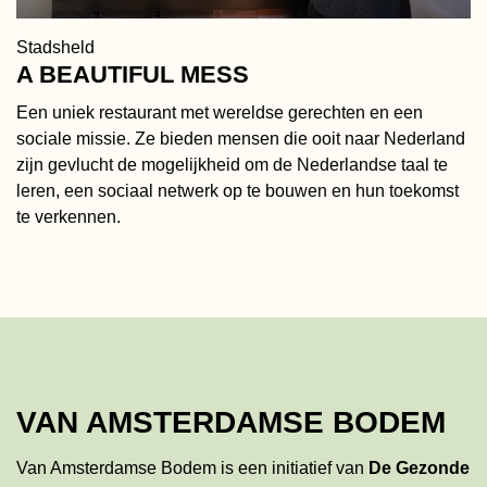
Stadsheld
A BEAUTIFUL MESS
Een uniek restaurant met wereldse gerechten en een
sociale missie. Ze bieden mensen die ooit naar Nederland
zijn gevlucht de mogelijkheid om de Nederlandse taal te
leren, een sociaal netwerk op te bouwen en hun toekomst
te verkennen.
VAN AMSTERDAMSE BODEM
Van Amsterdamse Bodem is een initiatief van
De Gezonde