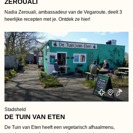
ZEROUALI
Nadia Zerouali, ambassadeur van de Vegaroute, deelt 3
heerlijke recepten met je. Ontdek ze hier!
Stadsheld
DE TUIN VAN ETEN
De Tuin van Eten heeft een vegetarisch afhaalmenu,