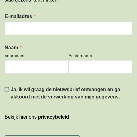
E-mailadres
*
Naam
*
Voornaam
Achternaam
Privacy
*
Ja, ik wil graag de nieuwsbrief ontvangen en ga
akkoord met de verwerking van mijn gegevens.
Bekijk hier ons
privacybeleid