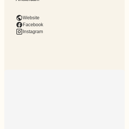
Website
Facebook
Instagram