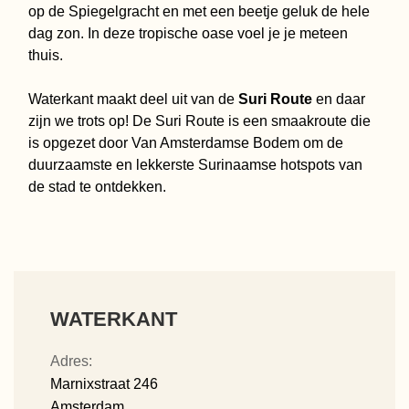
op de Spiegelgracht en met een beetje geluk de hele
dag zon. In deze tropische oase voel je je meteen
thuis.
Waterkant maakt deel uit van de
Suri Route
en daar
zijn we trots op! De Suri Route is een smaakroute die
is opgezet door Van Amsterdamse Bodem om de
duurzaamste en lekkerste Surinaamse hotspots van
de stad te ontdekken.
WATERKANT
Adres:
Marnixstraat 246
Amsterdam