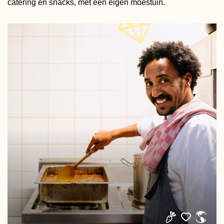
catering en snacks, met een eigen moestuin.