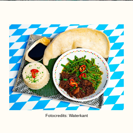
Fotocredits: Waterkant