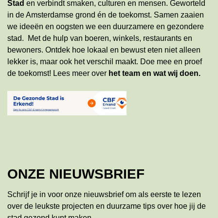
Stad
en verbindt smaken, culturen en mensen. Geworteld
in de Amsterdamse grond én de toekomst. Samen zaaien
we ideeën en oogsten we een duurzamere en gezondere
stad. Met de hulp van boeren, winkels, restaurants en
bewoners. Ontdek hoe lokaal en bewust eten niet alleen
lekker is, maar ook het verschil maakt. Doe mee en proef
de toekomst!
Lees meer
over
het team en wat wij doen
.
ONZE NIEUWSBRIEF
Schrijf je in voor onze nieuwsbrief om als eerste te lezen
over de leukste projecten en duurzame tips over hoe jij de
stad gezond kunt maken.