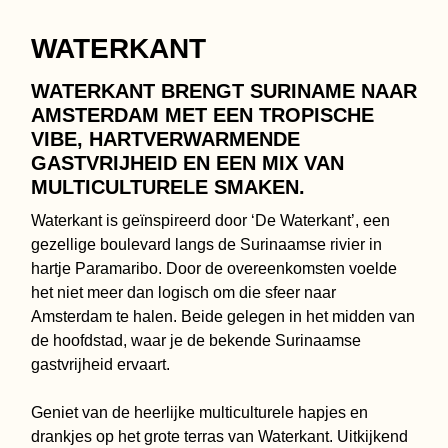
WATERKANT
WATERKANT BRENGT SURINAME NAAR
AMSTERDAM MET EEN TROPISCHE
VIBE, HARTVERWARMENDE
GASTVRIJHEID EN EEN MIX VAN
MULTICULTURELE SMAKEN.
Waterkant is geïnspireerd door ‘De Waterkant’, een
gezellige boulevard langs de Surinaamse rivier in
hartje Paramaribo. Door de overeenkomsten voelde
het niet meer dan logisch om die sfeer naar
Amsterdam te halen. Beide gelegen in het midden van
de hoofdstad, waar je de bekende Surinaamse
gastvrijheid ervaart.
Geniet van de heerlijke multiculturele hapjes en
drankjes op het grote terras van Waterkant. Uitkijkend