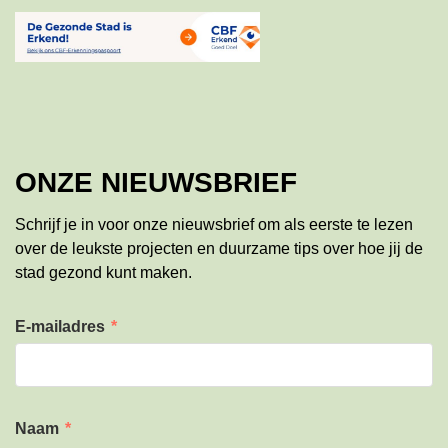
ONZE NIEUWSBRIEF
Schrijf je in voor onze nieuwsbrief om als eerste te lezen
over de leukste projecten en duurzame tips over hoe jij de
stad gezond kunt maken.
E-mailadres
*
Naam
*