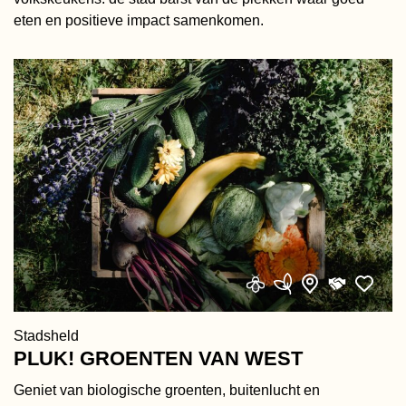
eten en positieve impact samenkomen.
Stadsheld
PLUK! GROENTEN VAN WEST
Geniet van biologische groenten, buitenlucht en