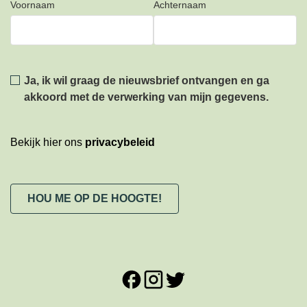
Voornaam
Achternaam
Privacy
*
Ja, ik wil graag de nieuwsbrief ontvangen en ga
akkoord met de verwerking van mijn gegevens.
Bekijk hier ons
privacybeleid