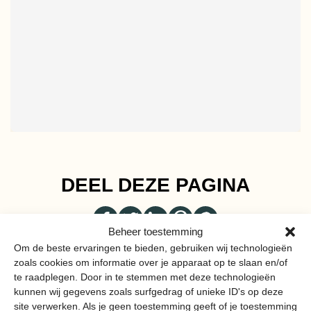
DEEL DEZE PAGINA
Beheer toestemming
Om de beste ervaringen te bieden, gebruiken wij technologieën
zoals cookies om informatie over je apparaat op te slaan en/of
te raadplegen. Door in te stemmen met deze technologieën
kunnen wij gegevens zoals surfgedrag of unieke ID's op deze
MEER VAN
site verwerken. Als je geen toestemming geeft of je toestemming