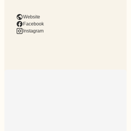
Website
Facebook
Instagram