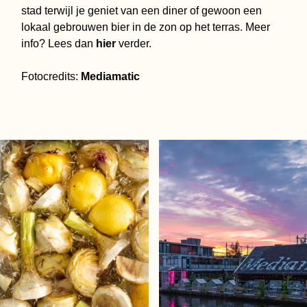
stad terwijl je geniet van een diner of gewoon een
lokaal gebrouwen bier in de zon op het terras. Meer
info? Lees dan
hier
verder.
Fotocredits:
Mediamatic