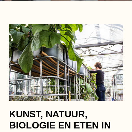
KUNST, NATUUR,
BIOLOGIE EN ETEN IN