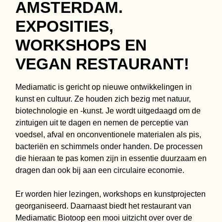
AMSTERDAM.
EXPOSITIES,
WORKSHOPS EN
VEGAN RESTAURANT!
Mediamatic is gericht op nieuwe ontwikkelingen in
kunst en cultuur. Ze houden zich bezig met natuur,
biotechnologie en -kunst. Je wordt uitgedaagd om de
zintuigen uit te dagen en nemen de perceptie van
voedsel, afval en onconventionele materialen als pis,
bacteriën en schimmels onder handen. De processen
die hieraan te pas komen zijn in essentie duurzaam en
dragen dan ook bij aan een circulaire economie.
Er worden hier lezingen, workshops en kunstprojecten
georganiseerd. Daarnaast biedt het restaurant van
Mediamatic Biotoop een mooi uitzicht over over de