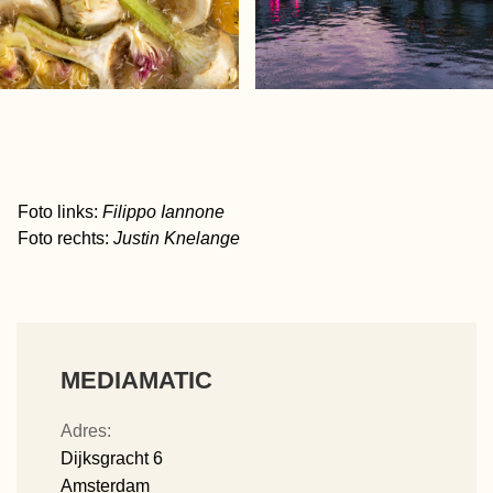
Foto links:
Filippo Iannone
Foto rechts:
Justin Knelange
MEDIAMATIC
Adres:
Dijksgracht 6
Amsterdam