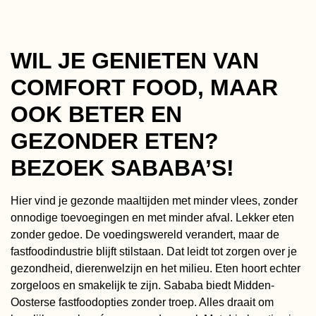
WIL JE GENIETEN VAN
COMFORT FOOD, MAAR
OOK BETER EN
GEZONDER ETEN?
BEZOEK SABABA’S!
Hier vind je gezonde maaltijden met minder vlees, zonder
onnodige toevoegingen en met minder afval. Lekker eten
zonder gedoe. De voedingswereld verandert, maar de
fastfoodindustrie blijft stilstaan. Dat leidt tot zorgen over je
gezondheid, dierenwelzijn en het milieu. Eten hoort echter
zorgeloos en smakelijk te zijn. Sababa biedt Midden-
Oosterse fastfoodopties zonder troep. Alles draait om