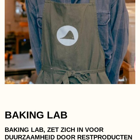
BAKING LAB
BAKING LAB, ZET ZICH IN VOOR
DUURZAAMHEID DOOR RESTPRODUCTEN