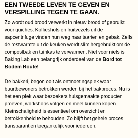
EEN TWEEDE LEVEN TE GEVEN EN
VERSPILLING TEGEN TE GAAN.
Zo wordt oud brood verwerkt in nieuw brood of gebruikt
voor quiches. Koffieshots en fruitvezels uit de
sapcentrifuge vinden hun weg naar taarten en gebak. Zelfs
de restwarmte uit de keuken wordt slim hergebruikt om de
compostbak en tuinkas te verwarmen. Niet voor niets is
Baking Lab een belangrijk onderdeel van de
Bord tot
Bodem Route
!
De bakkerij begon ooit als ontmoetingsplek waar
buurtbewoners betrokken werden bij het bakproces. Nu is
het een plek waar bezoekers huisgemaakte producten
proeven, workshops volgen en meel kunnen kopen.
Kleinschaligheid is essentieel om overzicht en
betrokkenheid te behouden. Zo blijft het gehele proces
transparant en toegankelijk voor iedereen.