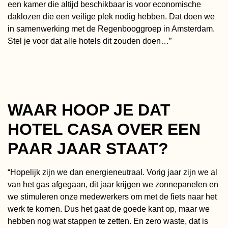
een kamer die altijd beschikbaar is voor economische
daklozen die een veilige plek nodig hebben. Dat doen we
in samenwerking met de Regenbooggroep in Amsterdam.
Stel je voor dat alle hotels dit zouden doen…”
WAAR HOOP JE DAT
HOTEL CASA OVER EEN
PAAR JAAR STAAT?
“Hopelijk zijn we dan energieneutraal. Vorig jaar zijn we al
van het gas afgegaan, dit jaar krijgen we zonnepanelen en
we stimuleren onze medewerkers om met de fiets naar het
werk te komen. Dus het gaat de goede kant op, maar we
hebben nog wat stappen te zetten. En zero waste, dat is