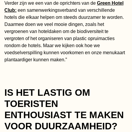
Verder zijn we een van de oprichters van de
Green Hotel
Club
:
een samenwerkingsverband van verschillende
hotels die elkaar helpen om steeds duurzamer te worden.
Daarmee doen we veel mooie dingen, zoals het
vergroenen van hoteldaken om de biodiversiteit te
vergroten of het organiseren van plastic opruimacties
rondom de hotels. Maar we kijken ook hoe we
voedselverspilling kunnen voorkomen en onze menukaart
plantaardiger kunnen maken.”
IS HET LASTIG OM
TOERISTEN
ENTHOUSIAST TE MAKEN
VOOR DUURZAAMHEID?