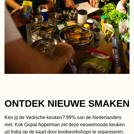
ONTDEK NIEUWE SMAKEN
Ken jij de Vedische keuken? 99% van de Nederlanders
niet. Kok Gopal Appelman zet deze eeuwenoude keuken
uit India op de kaart door kookworkshops te organiseren.