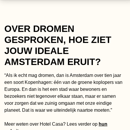
OVER DROMEN
GESPROKEN, HOE ZIET
JOUW IDEALE
AMSTERDAM ERUIT?
“Als ik echt mag dromen, dan is Amsterdam over tien jaar
een soort Kopenhagen: één van de groene koplopers van
Europa. En dan is het een stad waar bewoners en
bezoekers niet tegenover elkaar staan, maar er samen
voor zorgen dat we zuinig omgaan met onze eindige
planeet. Dat is waar we uiteindelijk naartoe moeten.”
Meer weten over Hotel Casa? Lees verder op
hun