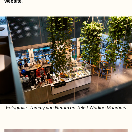
website
.
Fotografie: Tammy van Nerum en Tekst: Nadine Maarhuis