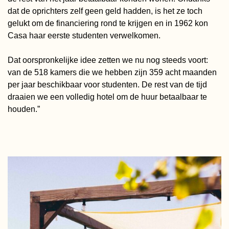
dat de oprichters zelf geen geld hadden, is het ze toch
gelukt om de financiering rond te krijgen en in 1962 kon
Casa haar eerste studenten verwelkomen.
Dat oorspronkelijke idee zetten we nu nog steeds voort:
van de 518 kamers die we hebben zijn 359 acht maanden
per jaar beschikbaar voor studenten. De rest van de tijd
draaien we een volledig hotel om de huur betaalbaar te
houden.”