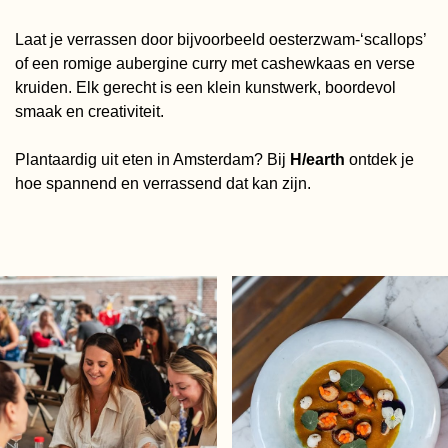
Laat je verrassen door bijvoorbeeld oesterzwam‑‘scallops’
of een romige aubergine curry met cashewkaas en verse
kruiden. Elk gerecht is een klein kunstwerk, boordevol
smaak en creativiteit.
Plantaardig uit eten in Amsterdam? Bij
H/earth
ontdek je
hoe spannend en verrassend dat kan zijn.