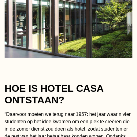
HOE IS HOTEL CASA
ONTSTAAN?
“Daarvoor moeten we terug naar 1957: het jaar waarin vier
studenten op het idee kwamen om een plek te creëren die
in de zomer dienst zou doen als hotel, zodat studenten er
de rest van het jaar betaalbaar konden wonen. Ondanks