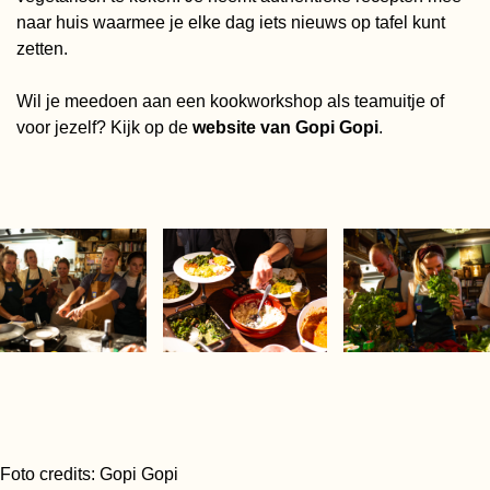
naar huis waarmee je elke dag iets nieuws op tafel kunt
zetten.
Wil je meedoen aan een kookworkshop als teamuitje of
voor jezelf? Kijk op de
website van Gopi Gopi
.
Foto credits: Gopi Gopi