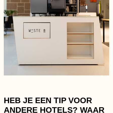
HEB JE EEN TIP VOOR
ANDERE HOTELS? WAAR