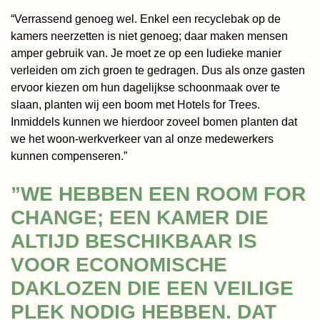
“Verrassend genoeg wel. Enkel een recyclebak op de
kamers neerzetten is niet genoeg; daar maken mensen
amper gebruik van. Je moet ze op een ludieke manier
verleiden om zich groen te gedragen. Dus als onze gasten
ervoor kiezen om hun dagelijkse schoonmaak over te
slaan, planten wij een boom met Hotels for Trees.
Inmiddels kunnen we hierdoor zoveel bomen planten dat
we het woon-werkverkeer van al onze medewerkers
kunnen compenseren.”
”WE HEBBEN EEN ROOM FOR
CHANGE; EEN KAMER DIE
ALTIJD BESCHIKBAAR IS
VOOR ECONOMISCHE
DAKLOZEN DIE EEN VEILIGE
PLEK NODIG HEBBEN. DAT