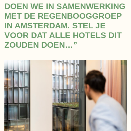
DOEN WE IN SAMENWERKING
MET DE REGENBOOGGROEP
IN AMSTERDAM. STEL JE
VOOR DAT ALLE HOTELS DIT
ZOUDEN DOEN…”