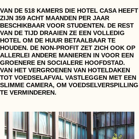
VAN DE 518 KAMERS DIE HOTEL CASA HEEFT
ZIJN 359 ACHT MAANDEN PER JAAR
BESCHIKBAAR VOOR STUDENTEN. DE REST
VAN DE TIJD DRAAIEN ZE EEN VOLLEDIG
HOTEL OM DE HUUR BETAALBAAR TE
HOUDEN. DE NON-PROFIT ZET ZICH OOK OP
ALLERLEI ANDERE MANIEREN IN VOOR EEN
GROENERE EN SOCIALERE HOOFDSTAD.
VAN HET VERGROENEN VAN HOTELDAKEN
TOT VOEDSELAFVAL VASTLEGGEN MET EEN
SLIMME CAMERA, OM VOEDSELVERSPILLING
TE VERMINDEREN.