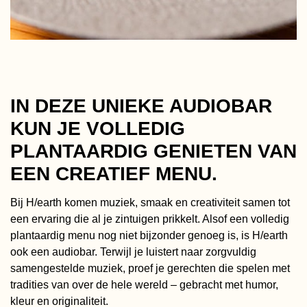
IN DEZE UNIEKE AUDIOBAR
KUN JE VOLLEDIG
PLANTAARDIG GENIETEN VAN
EEN CREATIEF MENU.
Bij H/earth komen muziek, smaak en creativiteit samen tot
een ervaring die al je zintuigen prikkelt. Alsof een volledig
plantaardig menu nog niet bijzonder genoeg is, is H/earth
ook een audiobar. Terwijl je luistert naar zorgvuldig
samengestelde muziek, proef je gerechten die spelen met
tradities van over de hele wereld – gebracht met humor,
kleur en originaliteit.