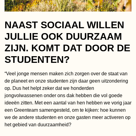
NAAST SOCIAAL WILLEN
JULLIE OOK DUURZAAM
ZIJN. KOMT DAT DOOR DE
STUDENTEN?
“Veel jonge mensen maken zich zorgen over de staat van
de planeet en onze studenten zijn daar geen uitzondering
op. Dus het helpt zeker dat we honderden
jongvolwassenen onder ons dak hebben die vol goede
ideeën zitten. Met een aantal van hen hebben we vorig jaar
een Greenteam samengesteld, om te kijken: hoe kunnen
we de andere studenten en onze gasten meer activeren op
het gebied van duurzaamheid?