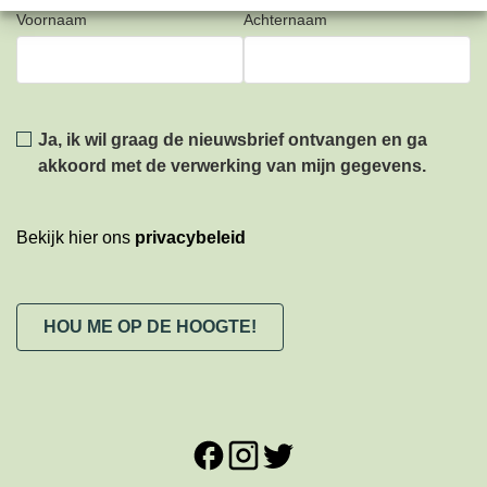
Voornaam
Achternaam
Privacy
*
Ja, ik wil graag de nieuwsbrief ontvangen en ga
akkoord met de verwerking van mijn gegevens.
Bekijk hier ons
privacybeleid