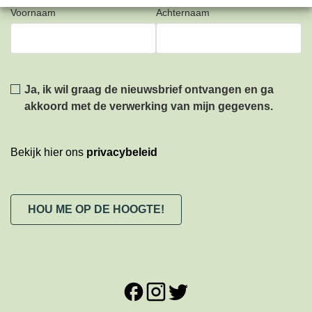
Voornaam
Achternaam
Privacy
*
Ja, ik wil graag de nieuwsbrief ontvangen en ga
akkoord met de verwerking van mijn gegevens.
Bekijk hier ons
privacybeleid