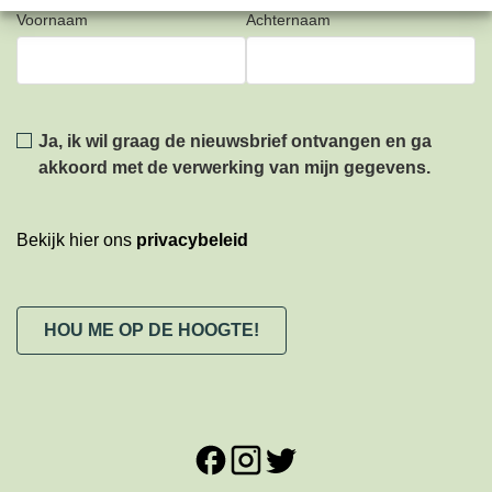
Voornaam
Achternaam
Privacy
*
Ja, ik wil graag de nieuwsbrief ontvangen en ga
akkoord met de verwerking van mijn gegevens.
Bekijk hier ons
privacybeleid