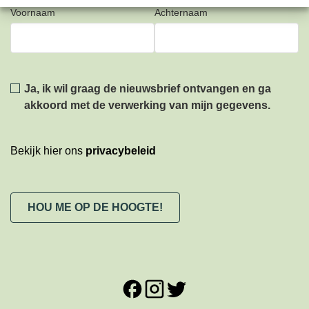
Voornaam
Achternaam
Privacy
*
Ja, ik wil graag de nieuwsbrief ontvangen en ga
akkoord met de verwerking van mijn gegevens.
Bekijk hier ons
privacybeleid