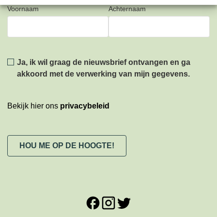
Voornaam
Achternaam
Privacy
*
Ja, ik wil graag de nieuwsbrief ontvangen en ga
akkoord met de verwerking van mijn gegevens.
Bekijk hier ons
privacybeleid