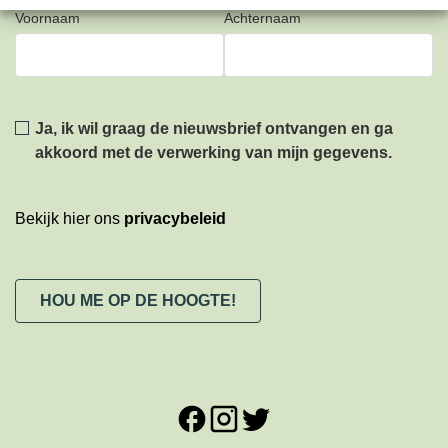
Voornaam
Achternaam
Privacy
*
Ja, ik wil graag de nieuwsbrief ontvangen en ga
akkoord met de verwerking van mijn gegevens.
Bekijk hier ons
privacybeleid