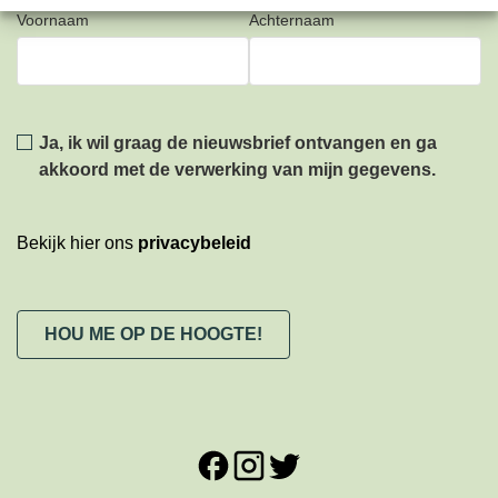
Voornaam
Achternaam
Privacy
*
Ja, ik wil graag de nieuwsbrief ontvangen en ga
akkoord met de verwerking van mijn gegevens.
Bekijk hier ons
privacybeleid