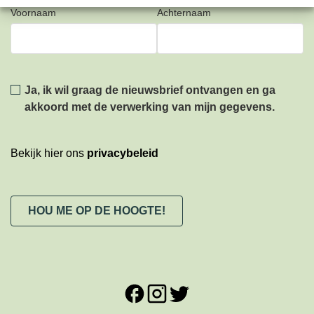
Voornaam
Achternaam
Privacy
*
Ja, ik wil graag de nieuwsbrief ontvangen en ga
akkoord met de verwerking van mijn gegevens.
Bekijk hier ons
privacybeleid