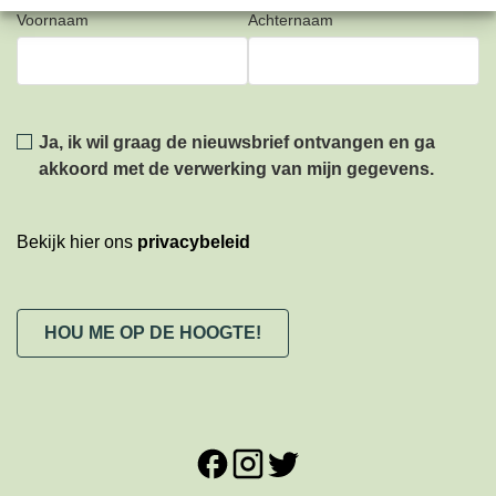
Voornaam
Achternaam
Privacy
*
Ja, ik wil graag de nieuwsbrief ontvangen en ga
akkoord met de verwerking van mijn gegevens.
Bekijk hier ons
privacybeleid