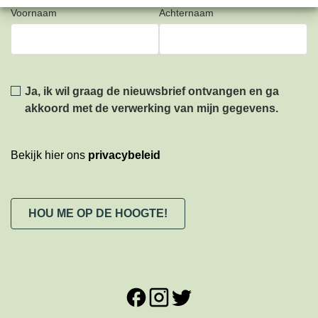
Voornaam
Achternaam
Privacy
*
Ja, ik wil graag de nieuwsbrief ontvangen en ga
akkoord met de verwerking van mijn gegevens.
Bekijk hier ons
privacybeleid