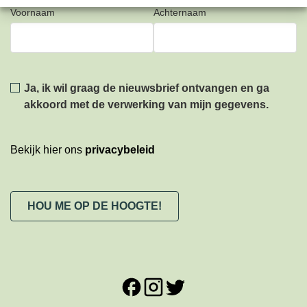
Voornaam
Achternaam
Privacy
*
Ja, ik wil graag de nieuwsbrief ontvangen en ga
akkoord met de verwerking van mijn gegevens.
Bekijk hier ons
privacybeleid