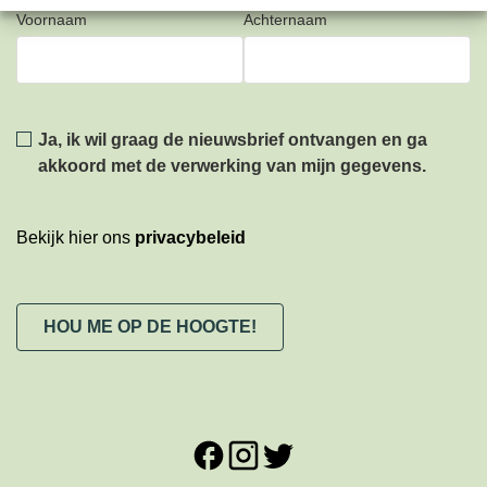
Voornaam
Achternaam
Privacy
*
Ja, ik wil graag de nieuwsbrief ontvangen en ga
akkoord met de verwerking van mijn gegevens.
Bekijk hier ons
privacybeleid