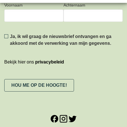
Voornaam
Achternaam
Privacy
*
Ja, ik wil graag de nieuwsbrief ontvangen en ga
akkoord met de verwerking van mijn gegevens.
Bekijk hier ons
privacybeleid