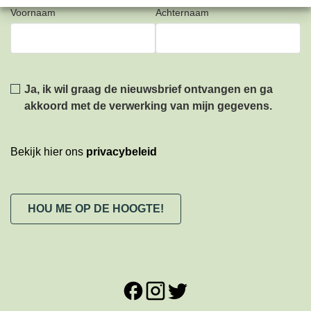
Voornaam
Achternaam
Privacy
*
Ja, ik wil graag de nieuwsbrief ontvangen en ga
akkoord met de verwerking van mijn gegevens.
Bekijk hier ons
privacybeleid