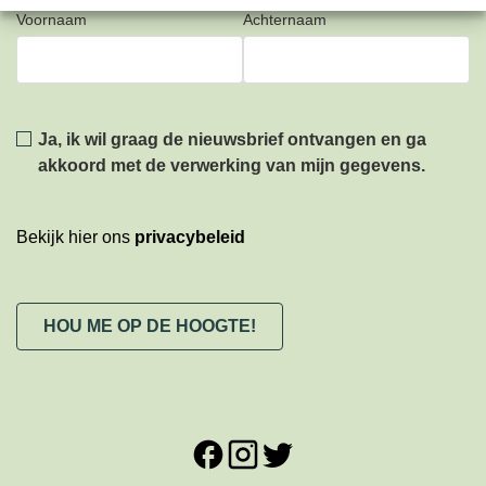
Voornaam
Achternaam
Privacy
*
Ja, ik wil graag de nieuwsbrief ontvangen en ga
akkoord met de verwerking van mijn gegevens.
Bekijk hier ons
privacybeleid