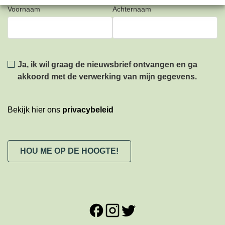
Voornaam
Achternaam
Privacy
*
Ja, ik wil graag de nieuwsbrief ontvangen en ga
akkoord met de verwerking van mijn gegevens.
Bekijk hier ons
privacybeleid