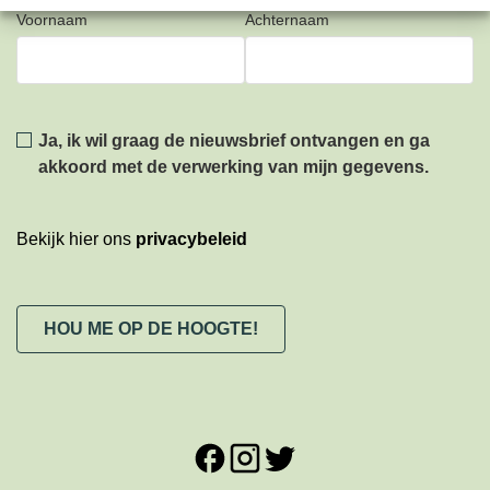
Voornaam
Achternaam
Privacy
*
Ja, ik wil graag de nieuwsbrief ontvangen en ga
akkoord met de verwerking van mijn gegevens.
Bekijk hier ons
privacybeleid