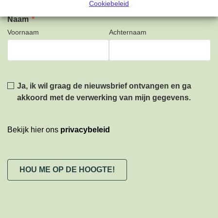
Cookiebeleid
Naam
*
Voornaam
Achternaam
Privacy
*
Ja, ik wil graag de nieuwsbrief ontvangen en ga
akkoord met de verwerking van mijn gegevens.
Bekijk hier ons
privacybeleid