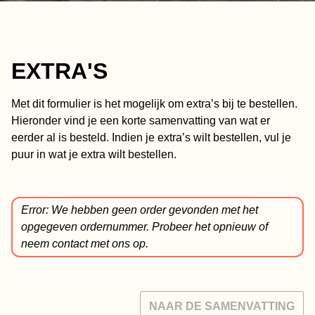
EXTRA'S
Met dit formulier is het mogelijk om extra’s bij te bestellen.
Hieronder vind je een korte samenvatting van wat er
eerder al is besteld. Indien je extra’s wilt bestellen, vul je
puur in wat je extra wilt bestellen.
Error: We hebben geen order gevonden met het
opgegeven ordernummer. Probeer het opnieuw of
neem contact met ons op.
NAAR DE SAMENVATTING