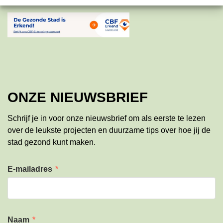
ONZE NIEUWSBRIEF
Schrijf je in voor onze nieuwsbrief om als eerste te lezen
over de leukste projecten en duurzame tips over hoe jij de
stad gezond kunt maken.
E-mailadres
*
Naam
*