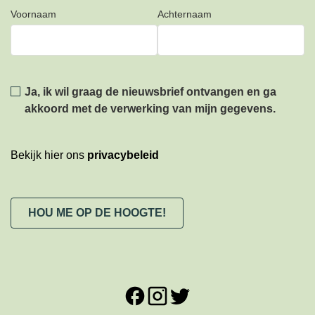
Voornaam
Achternaam
Privacy
*
Ja, ik wil graag de nieuwsbrief ontvangen en ga
akkoord met de verwerking van mijn gegevens.
Bekijk hier ons
privacybeleid