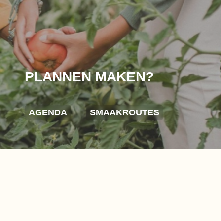
PLANNEN MAKEN?
AGENDA
SMAAKROUTES