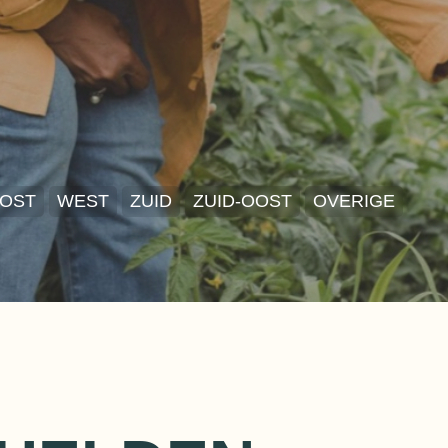
OST
WEST
ZUID
ZUID-OOST
OVERIGE