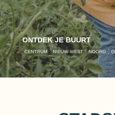
ONTDEK JE BUURT
CENTRUM
NIEUW-WEST
NOORD
O