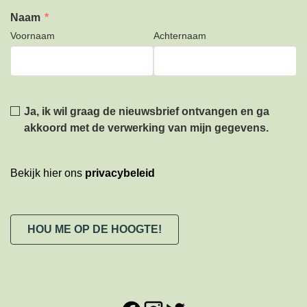
Naam
*
Voornaam
Achternaam
Privacy
*
Ja, ik wil graag de nieuwsbrief ontvangen en ga
akkoord met de verwerking van mijn gegevens.
Bekijk hier ons
privacybeleid